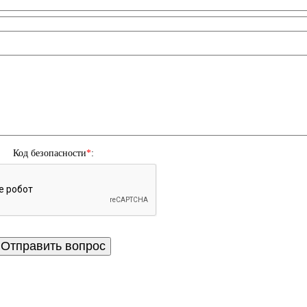
Код безопасности
*
: