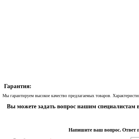
Гарантия:
Мы гарантируем высокое качество предлагаемых товаров. Характеристи
Вы можете задать вопрос нашим специалистам в
Напишите ваш вопрос. Ответ п