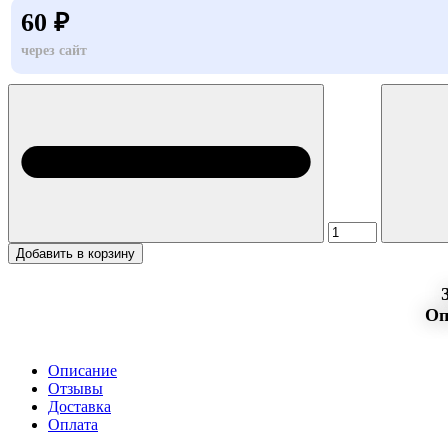
60 ₽
через сайт
Добавить в корзину
Оп
Описание
Отзывы
Доставка
Оплата