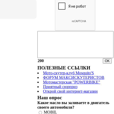
200
ПОЛЕЗНЫЕ ССЫЛКИ
Мото-скутер-клуб Mosquito'S
ФОРУМ МАКСИСКУТЕРИСТОВ
Мотомастерская "POWERBIKE"
Приятный сюрприз
Открой свой интернет-магазин
Наш опрос
Какое масло вы заливаете в двигатель
своего автомобиля?
MOBIL