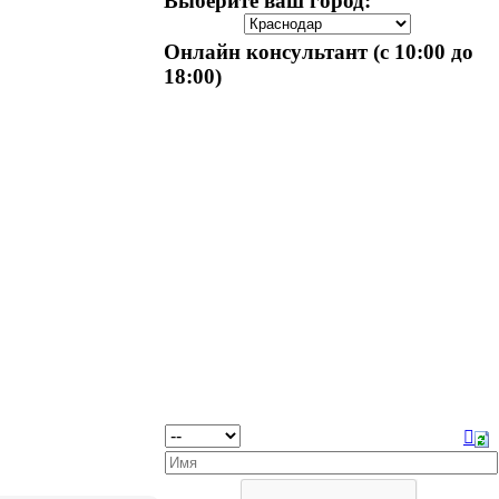
Выберите ваш город:
Онлайн консультант (с 10:00 до
18:00)