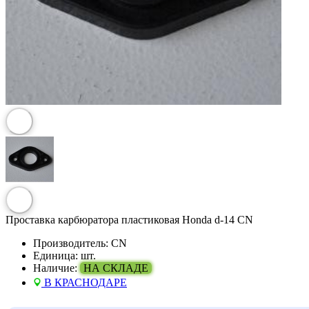
Проставка карбюратора пластиковая Honda d-14 CN
Производитель:
CN
Единица:
шт.
Наличие:
НА СКЛАДЕ
В КРАСНОДАРЕ