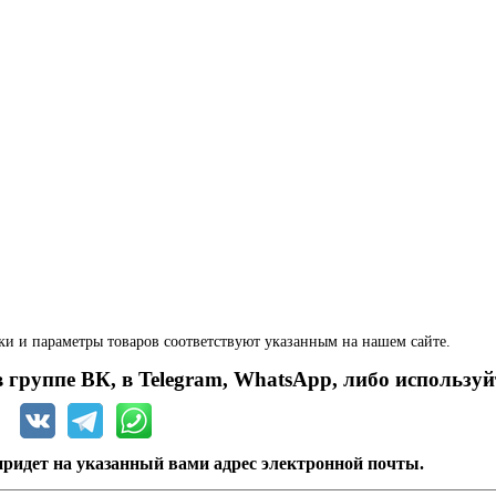
ки и параметры товаров соответствуют указанным на нашем сайте.
 группе ВК, в Telegram, WhatsApp, либо используй
ридет на указанный вами адрес электронной почты.