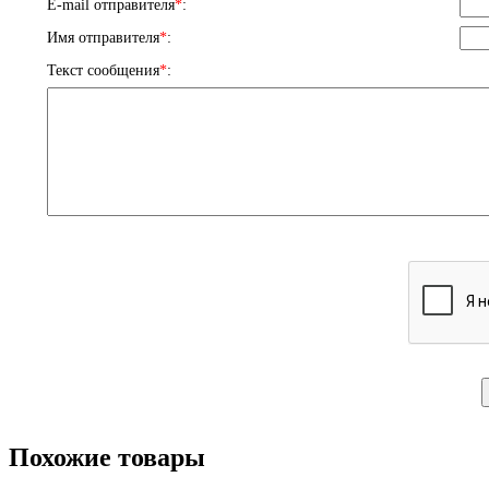
E-mail отправителя
*
:
Имя отправителя
*
:
Текст сообщения
*
:
Похожие товары