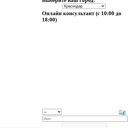
Выберите ваш город:
Онлайн консультант (с 10:00 до
18:00)