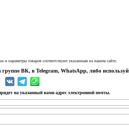
ки и параметры товаров соответствуют указанным на нашем сайте.
 группе ВК, в Telegram, WhatsApp, либо используй
ридет на указанный вами адрес электронной почты.