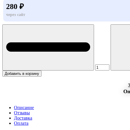
280 ₽
через сайт
Добавить в корзину
Оп
Описание
Отзывы
Доставка
Оплата