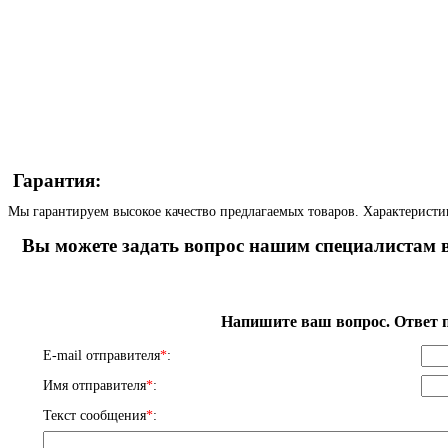
Гарантия:
Мы гарантируем высокое качество предлагаемых товаров. Характеристи
Вы можете задать вопрос нашим специалистам в
Напишите ваш вопрос. Ответ п
E-mail отправителя
*
:
Имя отправителя
*
:
Текст сообщения
*
: