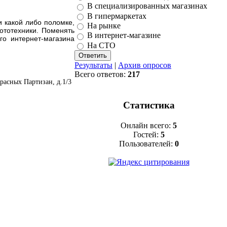
В специализированных магазинах
В гипермаркетах
и какой либо поломке,
На рынке
ототехники. Поменять
В интернет-магазине
го интернет-магазина
На СТО
Результаты
|
Архив опросов
Всего ответов:
217
расных Партизан, д.1/3
Статистика
Онлайн всего:
5
Гостей:
5
Пользователей:
0