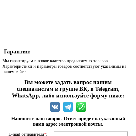
Гарантия:
Мы гарантируем высокое качество предлагаемых товаров.
Характеристики и параметры товаров соответствуют указанным на
нашем сайте.
Вы можете задать вопрос нашим
специалистам в группе ВК, в Telegram,
WhatsApp, либо используйте форму ниже:
Напишите ваш вопрос. Ответ придет на указанный
вами адрес электронной почты.
E-mail отправителя
*
: