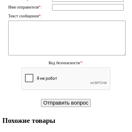
Имя отправителя
*
:
Текст сообщения
*
:
Код безопасности
*
:
Похожие товары