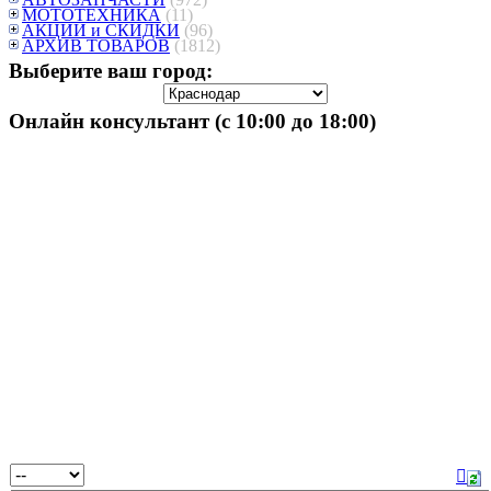
МОТОТЕХНИКА
(11)
АКЦИИ и СКИДКИ
(96)
АРХИВ ТОВАРОВ
(1812)
Выберите ваш город:
Онлайн консультант (с 10:00 до 18:00)