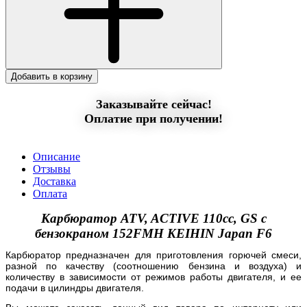
Добавить в корзину
Заказывайте сейчас!
Оплатие при получении!
Описание
Отзывы
Доставка
Оплата
Карбюратор ATV, ACTIVE 110cc, GS с
бензокраном 152FMH KEIHIN Japan F6
Карбюратор предназначен для приготовления горючей смеси,
разной по качеству (соотношению бензина и воздуха) и
количеству в зависимости от режимов работы двигателя, и ее
подачи в цилиндры двигателя.