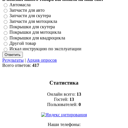
Автомасла
Запчасти для авто
Запчасти для скутера
Запчасти для мотоцикла
Покрышки для скутера
Покрышки для мотоцикла
Покрышки для квадроцикла
Другой товар
Искал инструкцию по эксплуатации
Результаты
|
Архив опросов
Всего ответов:
417
Статистика
Онлайн всего:
13
Гостей:
13
Пользователей:
0
Наши телефоны: