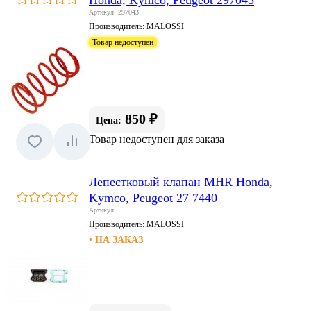
Артикул: 297043
Производитель:
MALOSSI
Товар недоступен
850 ₽
Цена:
Товар недоступен для заказа
Лепестковый клапан MHR Honda,
Kymco, Peugeot 27 7440
Артикул:
Производитель:
MALOSSI
• НА ЗАКАЗ