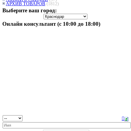
АРХИВ ТОВАРОВ
(1812)
Выберите ваш город:
Онлайн консультант (с 10:00 до 18:00)