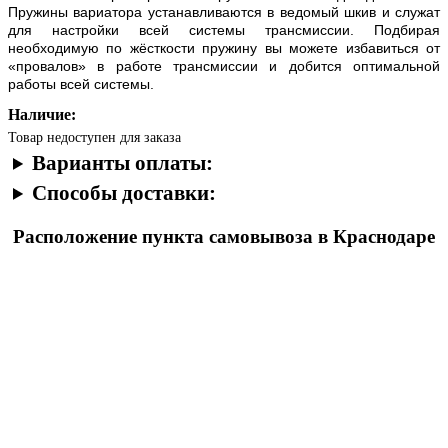
Пружины вариатора устанавливаются в ведомый шкив и служат
для настройки всей системы трансмиссии. Подбирая
необходимую по жёсткости пружину вы можете избавиться от
«провалов» в работе трансмиссии и добится оптимальной
работы всей системы.
Наличие:
Товар недоступен для заказа
Варианты оплаты:
Способы доставки:
Расположение пункта самовывоза в Краснодаре