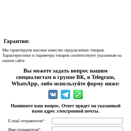
Гарантия:
Мы гарантируем высокое качество предлагаемых товаров.
Характеристики и параметры товаров соответствуют указанным на
нашем сайте.
Вы можете задать вопрос нашим
специалистам в группе ВК, в Telegram,
WhatsApp, либо используйте форму ниже:
Напишите ваш вопрос. Ответ придет на указанный
вами адрес электронной почты.
E-mail отправителя
*
:
Имя отправителя
*
: