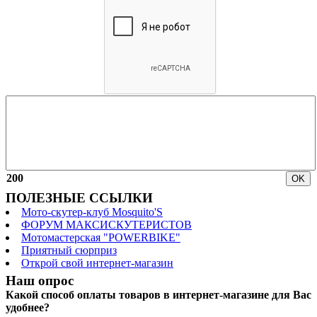
200
ПОЛЕЗНЫЕ ССЫЛКИ
Мото-скутер-клуб Mosquito'S
ФОРУМ МАКСИСКУТЕРИСТОВ
Мотомастерская "POWERBIKE"
Приятный сюрприз
Открой свой интернет-магазин
Наш опрос
Какой способ оплаты товаров в интернет-магазине для Вас
удобнее?