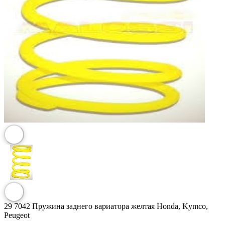
29 7042 Пружина заднего вариатора желтая Honda, Kymco,
Peugeot