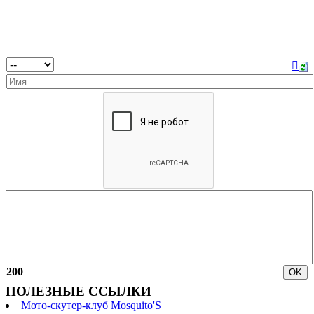
200
ПОЛЕЗНЫЕ ССЫЛКИ
Мото-скутер-клуб Mosquito'S