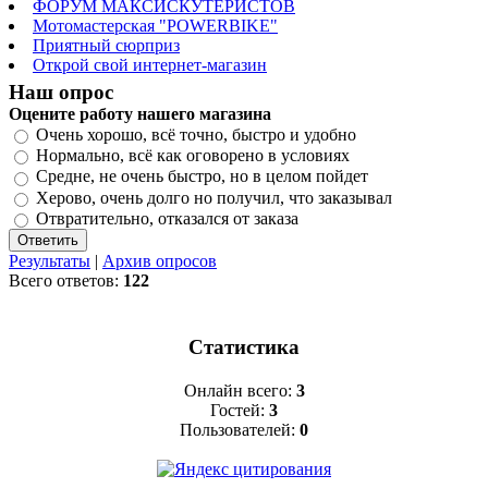
ФОРУМ МАКСИСКУТЕРИСТОВ
Мотомастерская "POWERBIKE"
Приятный сюрприз
Открой свой интернет-магазин
Наш опрос
Оцените работу нашего магазина
Очень хорошо, всё точно, быстро и удобно
Нормально, всё как оговорено в условиях
Средне, не очень быстро, но в целом пойдет
Херово, очень долго но получил, что заказывал
Отвратительно, отказался от заказа
Результаты
|
Архив опросов
Всего ответов:
122
Статистика
Онлайн всего:
3
Гостей:
3
Пользователей:
0