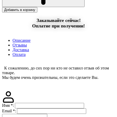
Добавить в корзину
Заказывайте сейчас!
Оплатие при получении!
Описание
Отзывы
Доставка
Оплата
К сожалению, до сих пор ни кто не оставил отзыв об этом
товаре.
Мы будем очень признательны, если это сделаете Вы.
Имя
*
:
Email
*
: