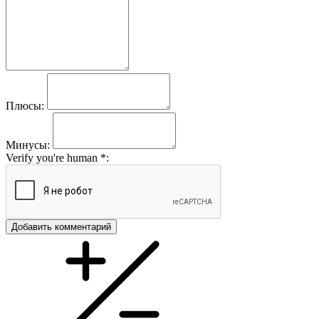
Плюсы:
Минусы:
Verify you're human
*
:
Добавить комментарий