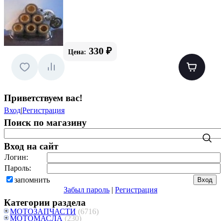
330 ₽
Цена:
Приветствуем вас
!
Вход
|
Регистрация
Поиск по магазину
Вход на сайт
Логин:
Пароль:
запомнить
Забыл пароль
|
Регистрация
Категории раздела
МОТОЗАПЧАСТИ
(6716)
МОТОМАСЛА
(230)