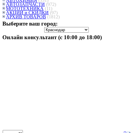
АВТОХИМИЯ
(331)
АВТОЗАПЧАСТИ
(972)
МОТОТЕХНИКА
(11)
АКЦИИ и СКИДКИ
(97)
АРХИВ ТОВАРОВ
(1812)
Выберите ваш город:
Онлайн консультант (с 10:00 до 18:00)