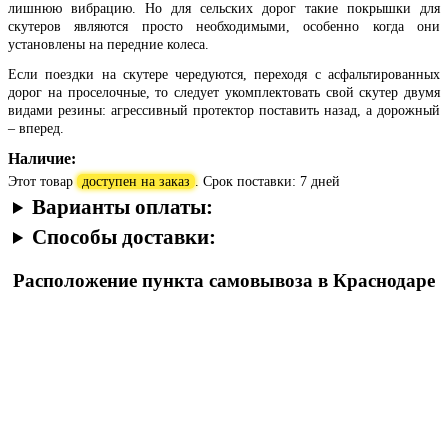
лишнюю вибрацию. Но для сельских дорог такие покрышки для
скутеров являются просто необходимыми, особенно когда они
установлены на передние колеса.
Если поездки на скутере чередуются, переходя с асфальтированных
дорог на проселочные, то следует укомплектовать свой скутер двумя
видами резины: агрессивный протектор поставить назад, а дорожный
– вперед.
Наличие:
Этот товар
доступен на заказ
. Срок поставки: 7 дней
Варианты оплаты:
Способы доставки:
Расположение пункта самовывоза в Краснодаре