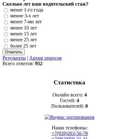
Сколько лет ваш водительский стаж?
менее 1-го года
менне 3-х лет
менее 7-ми лет
менее 10 лет
менее 15 лет
менее 25 лет
более 25 лет
Результаты
|
Архив опросов
Всего ответов:
952
Статистика
Онлайн всего:
4
Гостей:
4
Пользователей:
0
Наши телефоны:
+7(928)263-50-78
+7(962)059-31-41