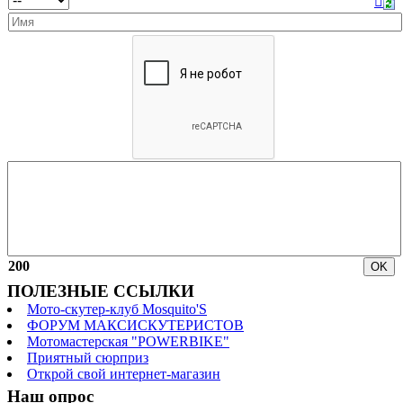
200
ПОЛЕЗНЫЕ ССЫЛКИ
Мото-скутер-клуб Mosquito'S
ФОРУМ МАКСИСКУТЕРИСТОВ
Мотомастерская "POWERBIKE"
Приятный сюрприз
Открой свой интернет-магазин
Наш опрос