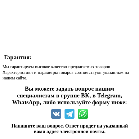
Гарантия:
Мы гарантируем высокое качество предлагаемых товаров.
Характеристики и параметры товаров соответствуют указанным на
нашем сайте.
Вы можете задать вопрос нашим
специалистам в группе ВК, в Telegram,
WhatsApp, либо используйте форму ниже:
Напишите ваш вопрос. Ответ придет на указанный
вами адрес электронной почты.