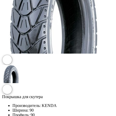
Покрышка для скутера
Производитель:
KENDA
Ширина:
90
Профиль:
90