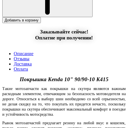
Добавить в корзину
Заказывайте сейчас!
Оплатие при получении!
Описание
Отзывы
Доставка
Оплата
Покрышка Kenda 10" 90/90-10 K415
Такие мотозапчасти как покрышки на скутера являются важным
расходным элементом, отвечающим за безопасность мотоводителя на
дороге. Относиться к выбору шин необходимо со всей серьезностью,
не делая скидку на то, что покупать их придется нечасто, поскольку
покрышки на скутера обеспечивают максимальный комфорт в поездке
и устойчивость мотосредства.
Рынок мотозапчастей предлагает резину на любой вкус и кошелек,