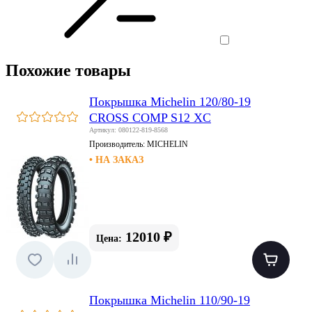
Похожие товары
Покрышка Michelin 120/80-19
CROSS COMP S12 XC
Артикул: 080122-819-8568
Производитель:
MICHELIN
• НА ЗАКАЗ
12010 ₽
Цена:
Покрышка Michelin 110/90-19