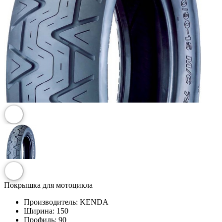
Покрышка для мотоцикла
Производитель:
KENDA
Ширина:
150
Профиль:
90