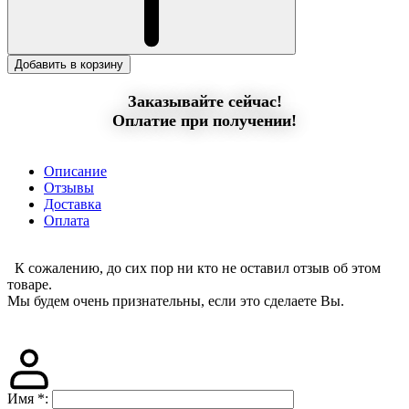
Добавить в корзину
Заказывайте сейчас!
Оплатие при получении!
Описание
Отзывы
Доставка
Оплата
К сожалению, до сих пор ни кто не оставил отзыв об этом
товаре.
Мы будем очень признательны, если это сделаете Вы.
Имя
*
: