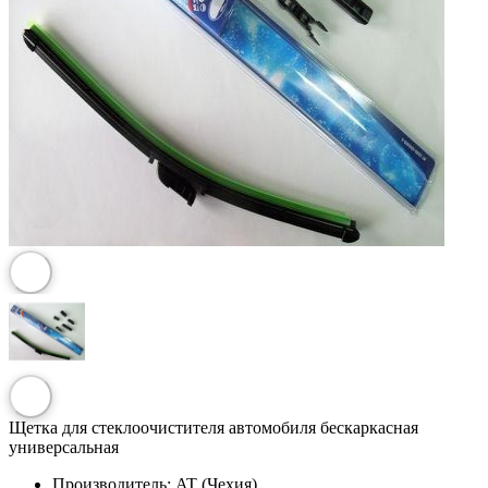
Щетка для стеклоочистителя автомобиля бескаркасная
универсальная
Производитель:
AT (Чехия)