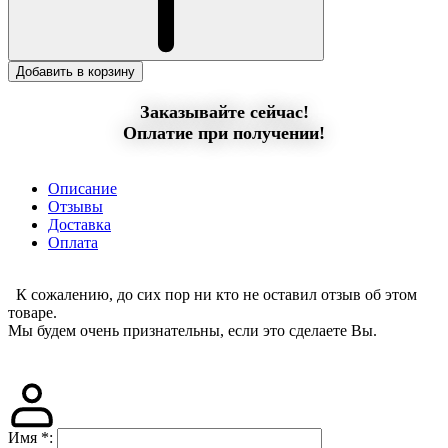
Добавить в корзину
Заказывайте сейчас!
Оплатие при получении!
Описание
Отзывы
Доставка
Оплата
К сожалению, до сих пор ни кто не оставил отзыв об этом
товаре.
Мы будем очень признательны, если это сделаете Вы.
Имя
*
: