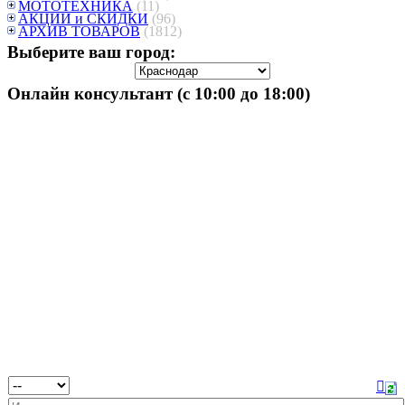
МОТОТЕХНИКА
(11)
АКЦИИ и СКИДКИ
(96)
АРХИВ ТОВАРОВ
(1812)
Выберите ваш город:
Онлайн консультант (с 10:00 до 18:00)