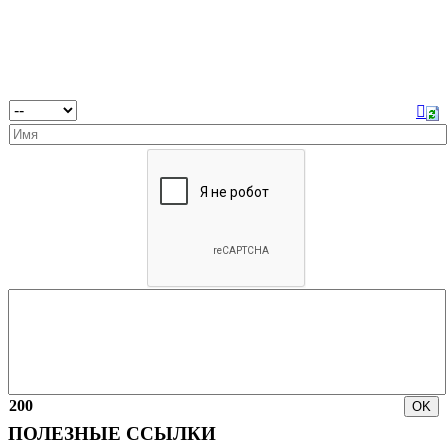
200
ПОЛЕЗНЫЕ ССЫЛКИ