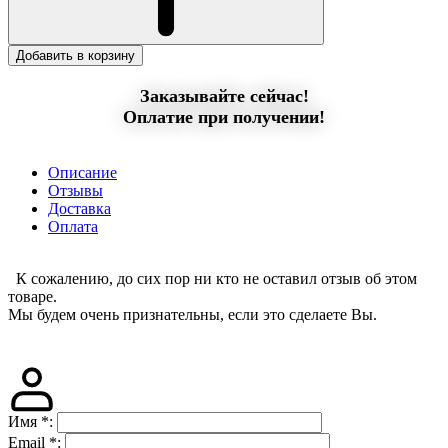
Добавить в корзину
Заказывайте сейчас!
Оплатие при получении!
Описание
Отзывы
Доставка
Оплата
К сожалению, до сих пор ни кто не оставил отзыв об этом
товаре.
Мы будем очень признательны, если это сделаете Вы.
Имя
*
:
Email
*
: