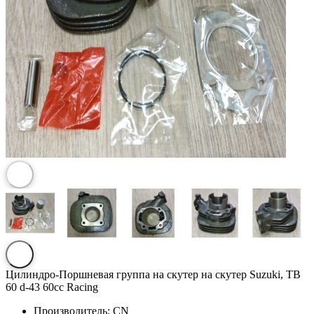
Цилиндро-Поршневая группа на скутер на скутер Suzuki, TB
60 d-43 60сс Racing
Производитель:
CN