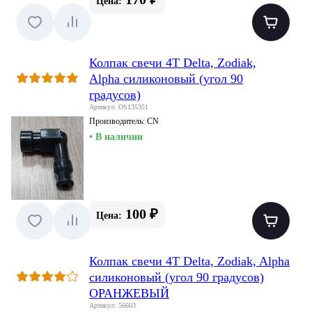
Цена:
Колпак свечи 4T Delta, Zodiak,
Alpha силиконовый (угол 90
градусов)
Артикул: OS135351
Производитель:
CN
• В наличии
100 ₽
Цена:
Колпак свечи 4T Delta, Zodiak, Alpha
силиконовый (угол 90 градусов)
ОРАНЖЕВЫЙ
Артикул: 56603