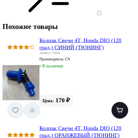
Похожие товары
Колпак Свечи 4T, Honda DIO (120
град.) СИНИЙ (ТЮНИНГ)
Артикул: 63058
Производитель:
CN
• В наличии
170 ₽
Цена:
Колпак Свечи 4T, Honda DIO (120
град.) ОРАНЖЕВЫЙ (ТЮНИНГ)