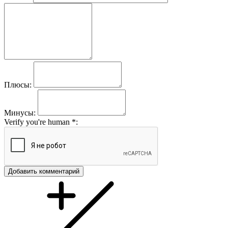
Плюсы:
Минусы:
Verify you're human
*
:
Добавить комментарий