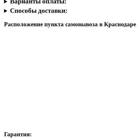
Варианты оплаты:
Способы доставки:
Расположение пункта самовывоза в Краснодаре
Гарантия: