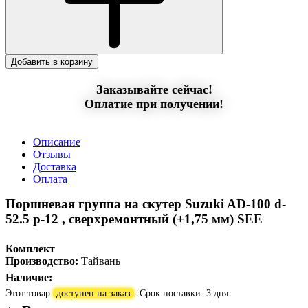
Добавить в корзину
Заказывайте сейчас!
Оплатие при получении!
Описание
Отзывы
Доставка
Оплата
Поршневая группа на скутер Suzuki AD-100 d-
52.5 p-12 , сверхремонтный (+1,75 мм) SEE
Комплект
Производство:
Тайвань
Наличие:
Этот товар
доступен на заказ
. Срок поставки: 3 дня