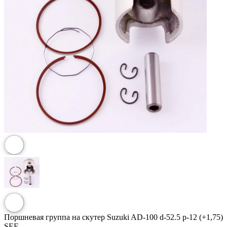
Поршневая группа на скутер Suzuki AD-100 d-52.5 p-12 (+1,75)
SEE