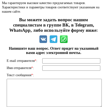
Мы гарантируем высокое качество предлагаемых товаров.
Характеристики и параметры товаров соответствуют указанным на
нашем сайте.
Вы можете задать вопрос нашим
специалистам в группе ВК, в Telegram,
WhatsApp, либо используйте форму ниже:
Напишите ваш вопрос. Ответ придет на указанный
вами адрес электронной почты.
E-mail отправителя
*
:
Имя отправителя
*
:
Текст сообщения
*
: