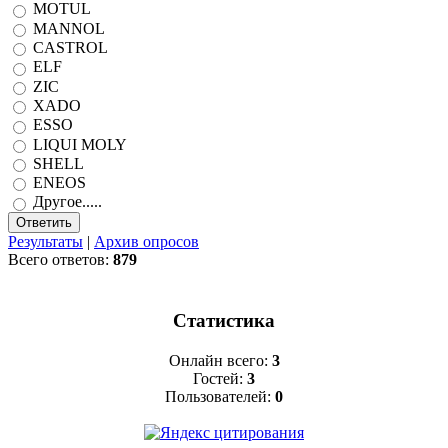
MOTUL
MANNOL
CASTROL
ELF
ZIC
XADO
ESSO
LIQUI MOLY
SHELL
ENEOS
Другое.....
Результаты
|
Архив опросов
Всего ответов:
879
Статистика
Онлайн всего:
3
Гостей:
3
Пользователей:
0