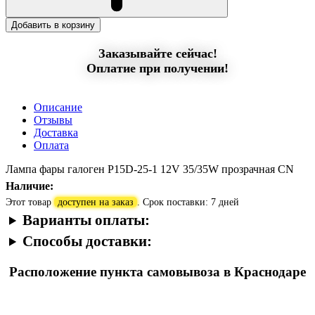
Добавить в корзину
Заказывайте сейчас!
Оплатие при получении!
Описание
Отзывы
Доставка
Оплата
Лампа фары галоген P15D-25-1 12V 35/35W прозрачная CN
Наличие:
Этот товар
доступен на заказ
. Срок поставки: 7 дней
Варианты оплаты:
Способы доставки:
Расположение пункта самовывоза в Краснодаре