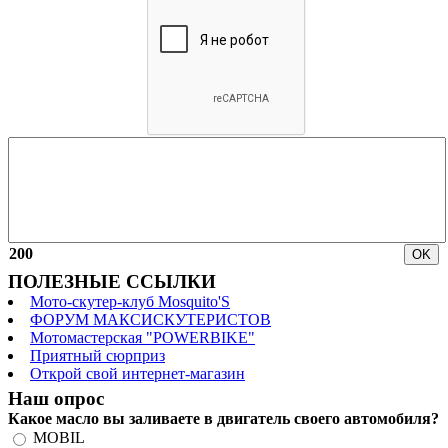
200
ПОЛЕЗНЫЕ ССЫЛКИ
Мото-скутер-клуб Mosquito'S
ФОРУМ МАКСИСКУТЕРИСТОВ
Мотомастерская "POWERBIKE"
Приятный сюрприз
Открой свой интернет-магазин
Наш опрос
Какое масло вы заливаете в двигатель своего автомобиля?
MOBIL