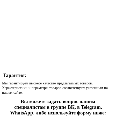
Гарантия:
Мы гарантируем высокое качество предлагаемых товаров.
Характеристики и параметры товаров соответствуют указанным на
нашем сайте.
Вы можете задать вопрос нашим
специалистам в группе ВК, в Telegram,
WhatsApp, либо используйте форму ниже: