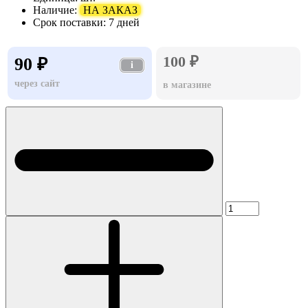
Наличие:
НА ЗАКАЗ
Срок поставки:
7 дней
100 ₽
90 ₽
i
через сайт
в магазине