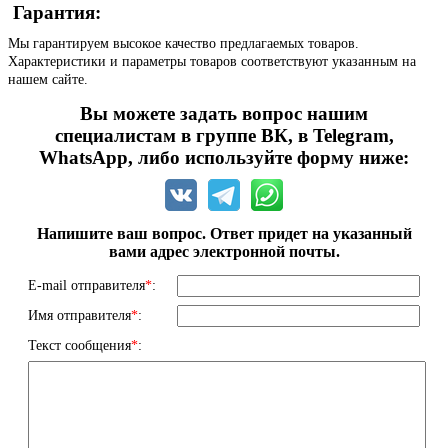
Гарантия:
Мы гарантируем высокое качество предлагаемых товаров.
Характеристики и параметры товаров соответствуют указанным на
нашем сайте.
Вы можете задать вопрос нашим
специалистам в группе ВК, в Telegram,
WhatsApp, либо используйте форму ниже:
Напишите ваш вопрос. Ответ придет на указанный
вами адрес электронной почты.
E-mail отправителя
*
:
Имя отправителя
*
:
Текст сообщения
*
: