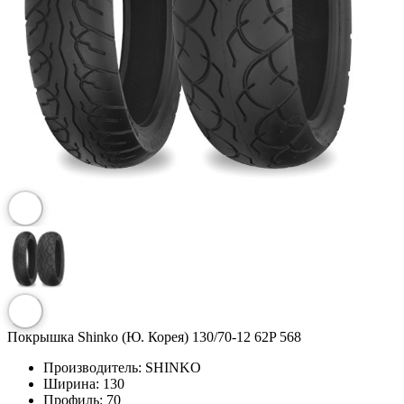
Покрышка Shinko (Ю. Корея) 130/70-12 62P 568
Производитель:
SHINKO
Ширина:
130
Профиль:
70