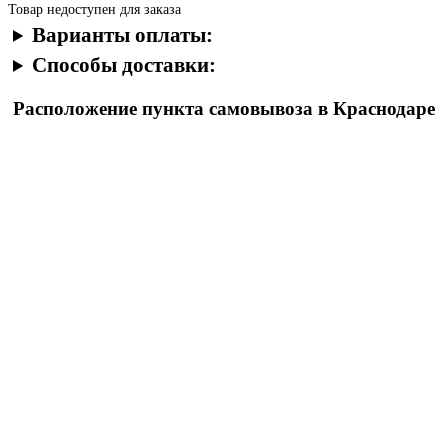
Товар недоступен для заказа
Варианты оплаты:
Способы доставки:
Расположение пункта самовывоза в Краснодаре