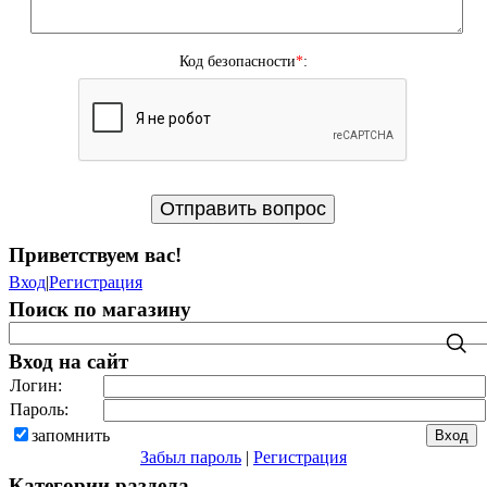
Код безопасности
*
:
Приветствуем вас
!
Вход
|
Регистрация
Поиск по магазину
Вход на сайт
Логин:
Пароль:
запомнить
Забыл пароль
|
Регистрация
Категории раздела