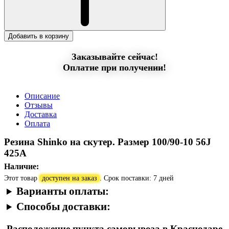
Добавить в корзину
Заказывайте сейчас!
Оплатие при получении!
Описание
Отзывы
Доставка
Оплата
Резина Shinko на скутер. Размер 100/90-10 56J
425A
Наличие:
Этот товар
доступен на заказ
. Срок поставки: 7 дней
Варианты оплаты:
Способы доставки:
Расположение пункта самовывоза в Краснодаре