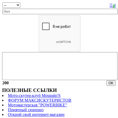
200
ПОЛЕЗНЫЕ ССЫЛКИ
Мото-скутер-клуб Mosquito'S
ФОРУМ МАКСИСКУТЕРИСТОВ
Мотомастерская "POWERBIKE"
Приятный сюрприз
Открой свой интернет-магазин