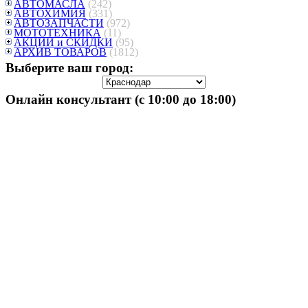
АВТОМАСЛА
(242)
АВТОХИМИЯ
(331)
АВТОЗАПЧАСТИ
(972)
МОТОТЕХНИКА
(11)
АКЦИИ и СКИДКИ
(95)
АРХИВ ТОВАРОВ
(1812)
Выберите ваш город:
Онлайн консультант (с 10:00 до 18:00)