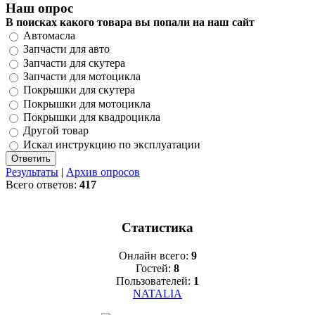
Наш опрос
В поисках какого товара вы попали на наш сайт
Автомасла
Запчасти для авто
Запчасти для скутера
Запчасти для мотоцикла
Покрышки для скутера
Покрышки для мотоцикла
Покрышки для квадроцикла
Другой товар
Искал инструкцию по эксплуатации
Результаты
|
Архив опросов
Всего ответов:
417
Статистика
Онлайн всего:
9
Гостей:
8
Пользователей:
1
NATALIA