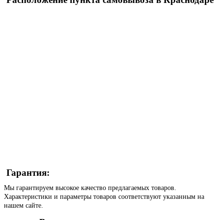
Гарантия:
Мы гарантируем высокое качество предлагаемых товаров.
Характеристики и параметры товаров соответствуют указанным на
нашем сайте.