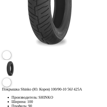
Покрышка Shinko (Ю. Корея) 100/90-10 56J 425A
Производитель:
SHINKO
Ширина:
100
Профиль:
90