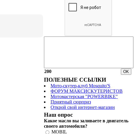
200
ПОЛЕЗНЫЕ ССЫЛКИ
Мото-скутер-клуб Mosquito'S
ФОРУМ МАКСИСКУТЕРИСТОВ
Мотомастерская "POWERBIKE"
Приятный сюрприз
Открой свой интернет-магазин
Наш опрос
Какое масло вы заливаете в двигатель
своего автомобиля?
MOBIL