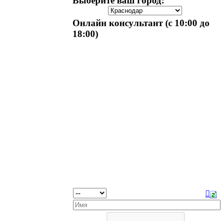
Выберите ваш город:
Онлайн консультант (с 10:00 до
18:00)