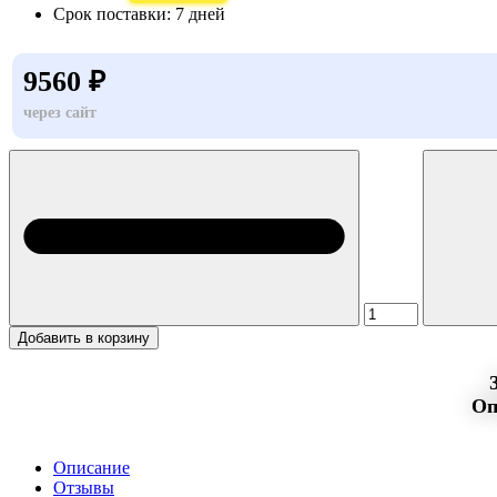
Срок поставки:
7 дней
9560 ₽
через сайт
Добавить в корзину
Оп
Описание
Отзывы