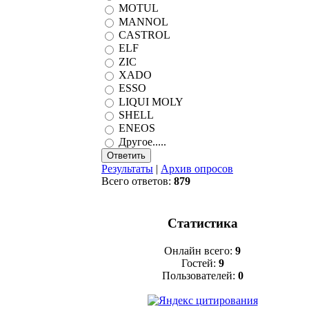
MOTUL
MANNOL
CASTROL
ELF
ZIC
XADO
ESSO
LIQUI MOLY
SHELL
ENEOS
Другое.....
Результаты
|
Архив опросов
Всего ответов:
879
Статистика
Онлайн всего:
9
Гостей:
9
Пользователей:
0