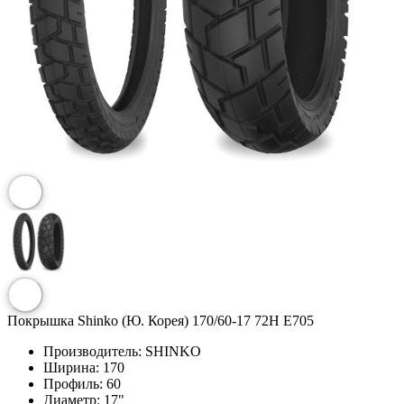
Покрышка Shinko (Ю. Корея) 170/60-17 72H E705
Производитель:
SHINKO
Ширина:
170
Профиль:
60
Диаметр:
17"