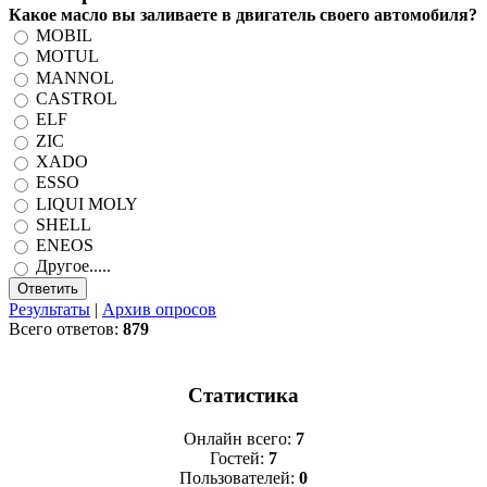
Какое масло вы заливаете в двигатель своего автомобиля?
MOBIL
MOTUL
MANNOL
CASTROL
ELF
ZIC
XADO
ESSO
LIQUI MOLY
SHELL
ENEOS
Другое.....
Результаты
|
Архив опросов
Всего ответов:
879
Статистика
Онлайн всего:
7
Гостей:
7
Пользователей:
0