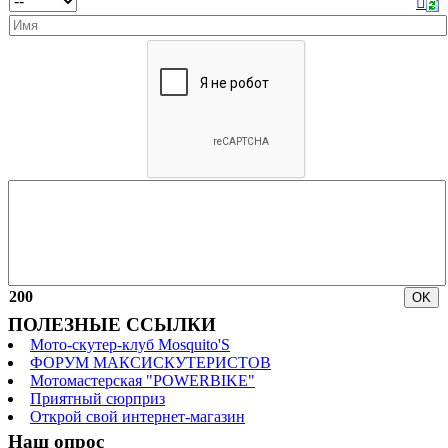
200
ПОЛЕЗНЫЕ ССЫЛКИ
Мото-скутер-клуб Mosquito'S
ФОРУМ МАКСИСКУТЕРИСТОВ
Мотомастерская "POWERBIKE"
Приятный сюрприз
Открой свой интернет-магазин
Наш опрос