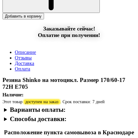
Добавить в корзину
Заказывайте сейчас!
Оплатие при получении!
Описание
Отзывы
Доставка
Оплата
Резина Shinko на мотоцикл. Размер 170/60-17
72H E705
Наличие:
Этот товар
доступен на заказ
. Срок поставки: 7 дней
Варианты оплаты:
Способы доставки:
Расположение пункта самовывоза в Краснодаре