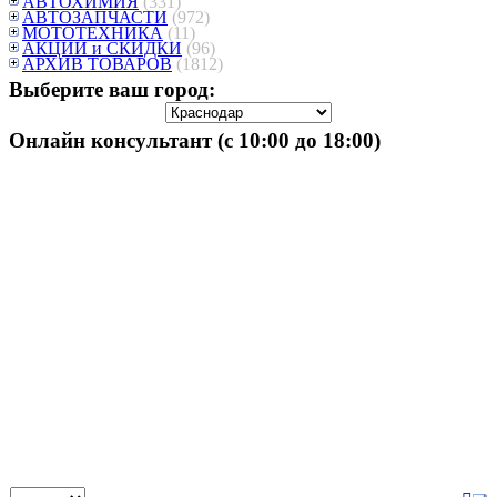
АВТОХИМИЯ
(331)
АВТОЗАПЧАСТИ
(972)
МОТОТЕХНИКА
(11)
АКЦИИ и СКИДКИ
(96)
АРХИВ ТОВАРОВ
(1812)
Выберите ваш город:
Онлайн консультант (с 10:00 до 18:00)