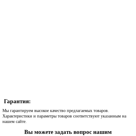
Гарантия:
Мы гарантируем высокое качество предлагаемых товаров.
Характеристики и параметры товаров соответствуют указанным на
нашем сайте.
Вы можете задать вопрос нашим