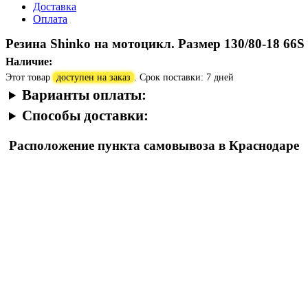
Доставка
Оплата
Резина Shinko на мотоцикл. Размер 130/80-18 66S
Наличие:
Этот товар
доступен на заказ
. Срок поставки: 7 дней
Варианты оплаты:
Способы доставки:
Расположение пункта самовывоза в Краснодаре