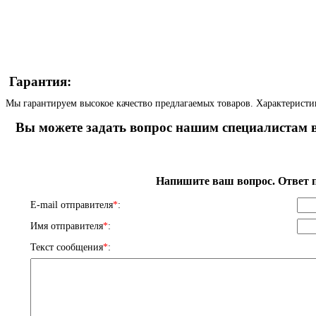
Гарантия:
Мы гарантируем высокое качество предлагаемых товаров. Характеристи
Вы можете задать вопрос нашим специалистам в
Напишите ваш вопрос. Ответ п
E-mail отправителя
*
:
Имя отправителя
*
:
Текст сообщения
*
: