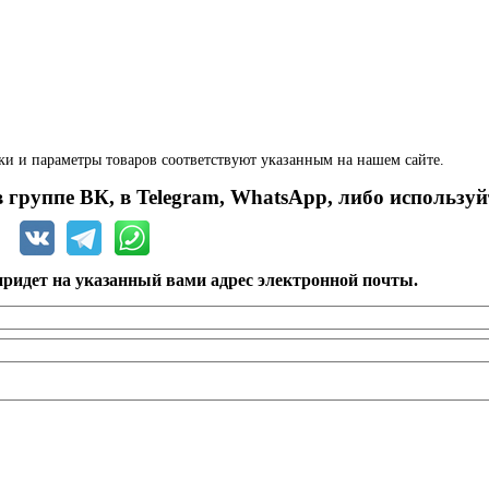
ки и параметры товаров соответствуют указанным на нашем сайте.
 группе ВК, в Telegram, WhatsApp, либо используй
ридет на указанный вами адрес электронной почты.