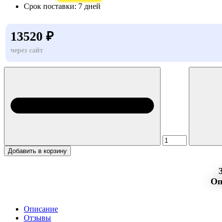
Срок поставки:
7 дней
13520 ₽
через сайт
Добавить в корзину
Оп
Описание
Отзывы