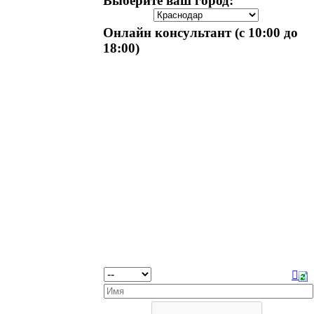
Выберите ваш город:
Онлайн консультант (с 10:00 до
18:00)