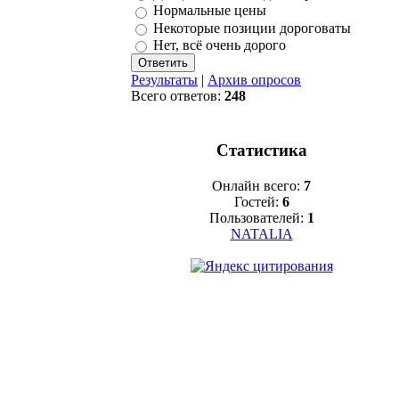
Нормальные цены
Некоторые позиции дороговаты
Нет, всё очень дорого
Результаты
|
Архив опросов
Всего ответов:
248
Статистика
Онлайн всего:
7
Гостей:
6
Пользователей:
1
NATALIA