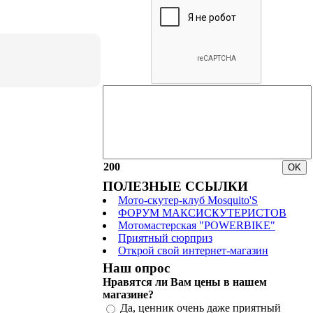
200
ПОЛЕЗНЫЕ ССЫЛКИ
Мото-скутер-клуб Mosquito'S
ФОРУМ МАКСИСКУТЕРИСТОВ
Мотомастерская "POWERBIKE"
Приятный сюрприз
Открой свой интернет-магазин
Наш опрос
Нравятся ли Вам цены в нашем
магазине?
Да, ценник очень даже приятный