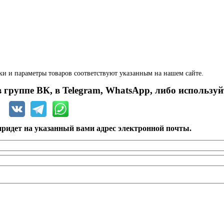
ки и параметры товаров соответствуют указанным на нашем сайте.
 группе ВК, в Telegram, WhatsApp, либо используй
ридет на указанный вами адрес электронной почты.