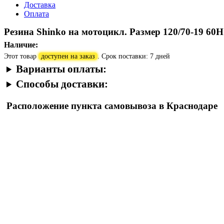
Доставка
Оплата
Резина Shinko на мотоцикл. Размер 120/70-19 60
Наличие:
Этот товар
доступен на заказ
. Срок поставки: 7 дней
Варианты оплаты:
Способы доставки:
Расположение пункта самовывоза в Краснодаре