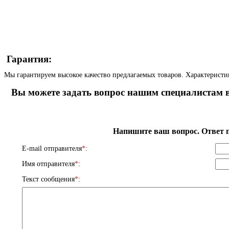
Гарантия:
Мы гарантируем высокое качество предлагаемых товаров. Характеристи
Вы можете задать вопрос нашим специалистам в
Напишите ваш вопрос. Ответ п
E-mail отправителя
*
:
Имя отправителя
*
:
Текст сообщения
*
: