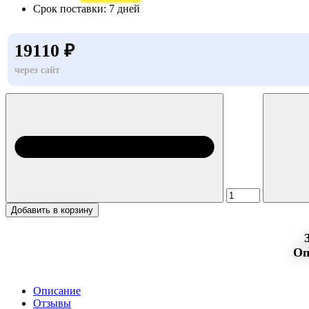
Срок поставки:
7 дней
19110 ₽
через сайт
Добавить в корзину
Оп
Описание
Отзывы