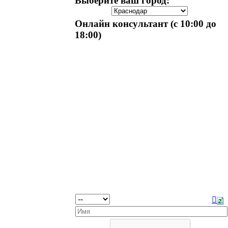
Выберите ваш город:
Онлайн консультант (с 10:00 до
18:00)