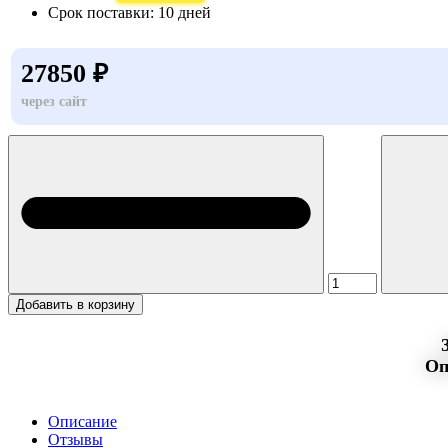
Срок поставки:
10 дней
27850 ₽
через сайт
Добавить в корзину
Оп
Описание
Отзывы