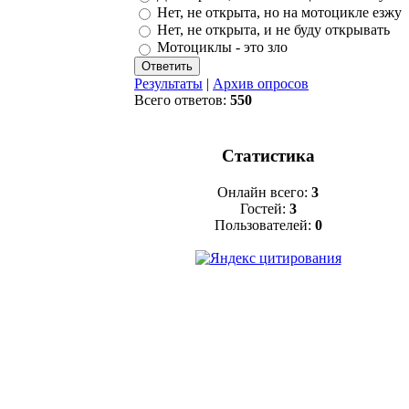
Нет, не открыта, но на мотоцикле езжу
Нет, не открыта, и не буду открывать
Мотоциклы - это зло
Результаты
|
Архив опросов
Всего ответов:
550
Статистика
Онлайн всего:
3
Гостей:
3
Пользователей:
0