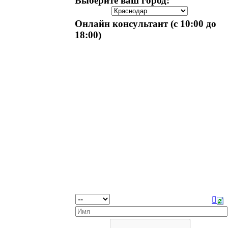
Выберите ваш город:
Онлайн консультант (с 10:00 до
18:00)