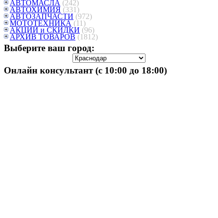
АВТОМАСЛА
(242)
АВТОХИМИЯ
(331)
АВТОЗАПЧАСТИ
(972)
МОТОТЕХНИКА
(11)
АКЦИИ и СКИДКИ
(96)
АРХИВ ТОВАРОВ
(1812)
Выберите ваш город:
Онлайн консультант (с 10:00 до 18:00)