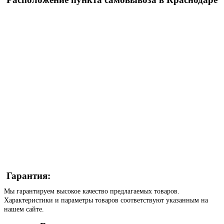
Гарантия:
Мы гарантируем высокое качество предлагаемых товаров.
Характеристики и параметры товаров соответствуют указанным на
нашем сайте.