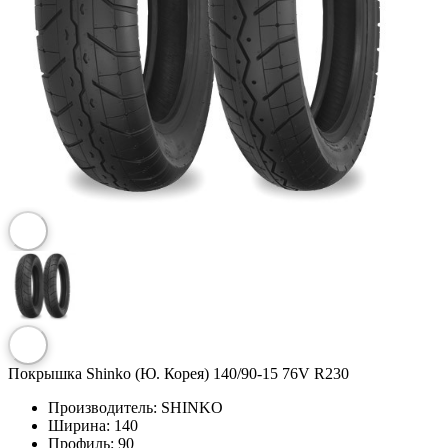
Покрышка Shinko (Ю. Корея) 140/90-15 76V R230
Производитель:
SHINKO
Ширина:
140
Профиль:
90