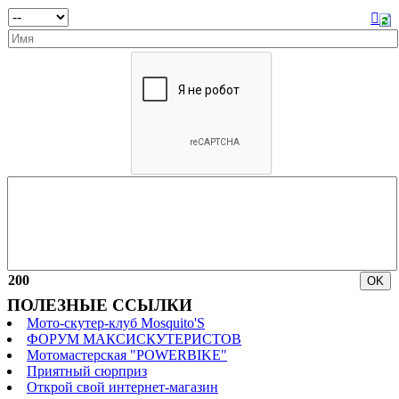
200
ПОЛЕЗНЫЕ ССЫЛКИ
Мото-скутер-клуб Mosquito'S
ФОРУМ МАКСИСКУТЕРИСТОВ
Мотомастерская "POWERBIKE"
Приятный сюрприз
Открой свой интернет-магазин