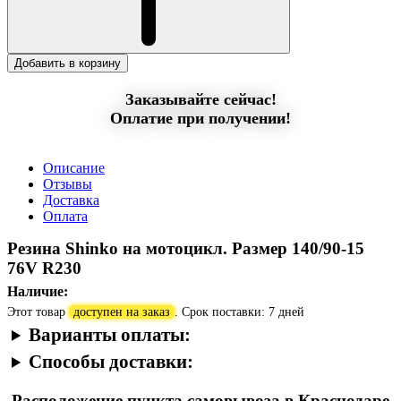
Добавить в корзину
Заказывайте сейчас!
Оплатие при получении!
Описание
Отзывы
Доставка
Оплата
Резина Shinko на мотоцикл. Размер 140/90-15
76V R230
Наличие:
Этот товар
доступен на заказ
. Срок поставки: 7 дней
Варианты оплаты:
Способы доставки:
Расположение пункта самовывоза в Краснодаре