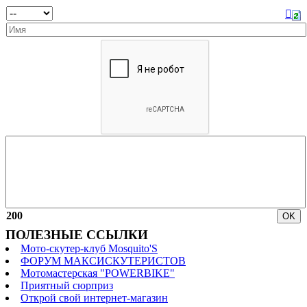
200
ПОЛЕЗНЫЕ ССЫЛКИ
Мото-скутер-клуб Mosquito'S
ФОРУМ МАКСИСКУТЕРИСТОВ
Мотомастерская "POWERBIKE"
Приятный сюрприз
Открой свой интернет-магазин