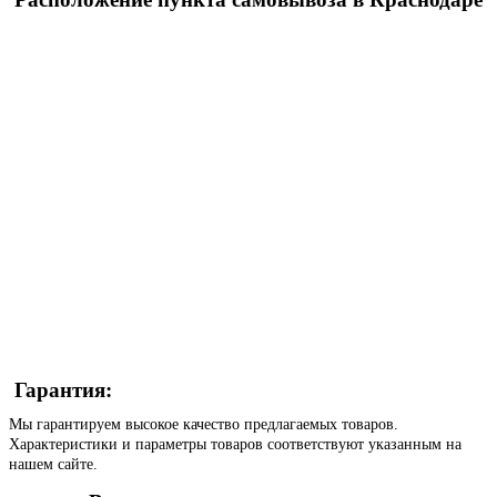
Гарантия:
Мы гарантируем высокое качество предлагаемых товаров.
Характеристики и параметры товаров соответствуют указанным на
нашем сайте.