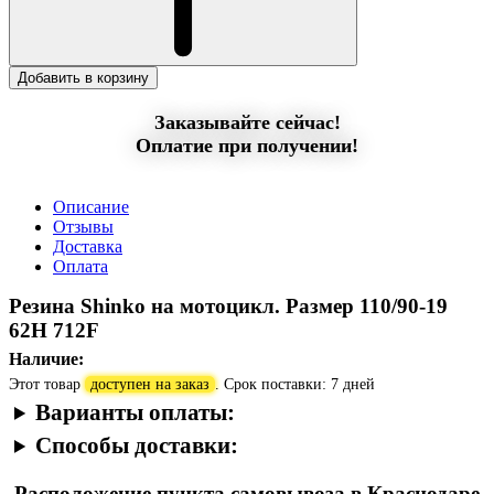
Добавить в корзину
Заказывайте сейчас!
Оплатие при получении!
Описание
Отзывы
Доставка
Оплата
Резина Shinko на мотоцикл. Размер 110/90-19
62H 712F
Наличие:
Этот товар
доступен на заказ
. Срок поставки: 7 дней
Варианты оплаты:
Способы доставки:
Расположение пункта самовывоза в Краснодаре