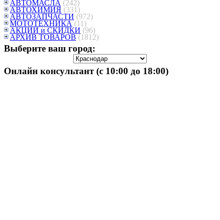
АВТОМАСЛА
(242)
АВТОХИМИЯ
(331)
АВТОЗАПЧАСТИ
(972)
МОТОТЕХНИКА
(11)
АКЦИИ и СКИДКИ
(96)
АРХИВ ТОВАРОВ
(1812)
Выберите ваш город:
Онлайн консультант (с 10:00 до 18:00)