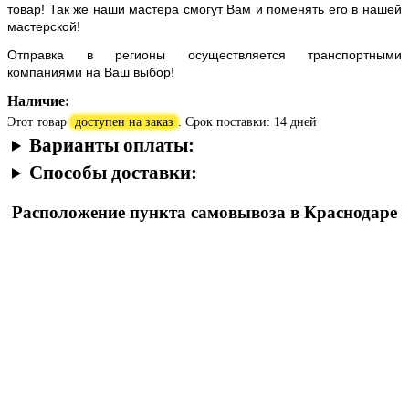
товар! Так же наши мастера смогут Вам и поменять его в нашей
мастерской!
Отправка в регионы осуществляется транспортными
компаниями на Ваш выбор!
Наличие:
Этот товар
доступен на заказ
. Срок поставки: 14 дней
Варианты оплаты:
Способы доставки:
Расположение пункта самовывоза в Краснодаре