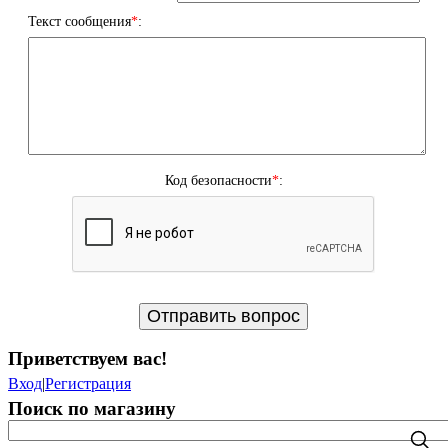
Текст сообщения
*
:
Код безопасности
*
:
Приветствуем вас
!
Вход
|
Регистрация
Поиск по магазину