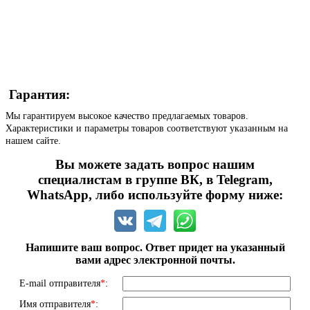
Гарантия:
Мы гарантируем высокое качество предлагаемых товаров.
Характеристики и параметры товаров соответствуют указанным на
нашем сайте.
Вы можете задать вопрос нашим
специалистам в группе ВК, в Telegram,
WhatsApp, либо используйте форму ниже:
Напишите ваш вопрос. Ответ придет на указанный
вами адрес электронной почты.
E-mail отправителя
*
:
Имя отправителя
*
: