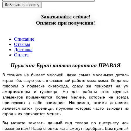
Добавить в корзину
Заказывайте сейчас!
Оплатие при получении!
Описание
Отзывы
Доставка
Оплата
Пружина Буран катков короткая ПРАВАЯ
В технике не бывает мелочей, даже самая маленькая деталь
играет большую роль в слаженной работе механизма. Когда мы
говорим о подвеске снегохода, сразу же приходят на ум
амортизаторы и гусеница. Но для работы этих крупных
элементов применяются более мелкие, которые не всегда
привлекают к себе внимание. Например, такими деталями
является каток гусеницы, пружины которых часто выходят из
строя и их приходится менять.
Вы можете заказать данный вид товара по интернету или
позвонив нам! Наши специалисты смогут подобрать Вам нужный