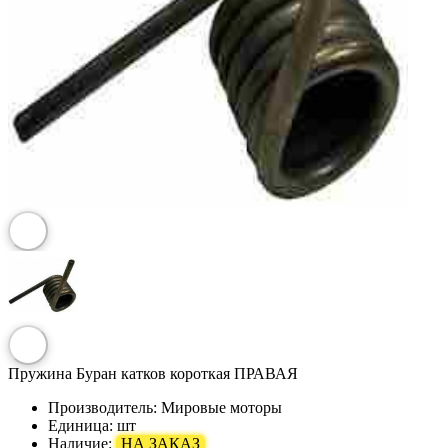
Пружина Буран катков короткая ПРАВАЯ
Производитель:
Мировые моторы
Единица:
шт
Наличие:
НА ЗАКАЗ