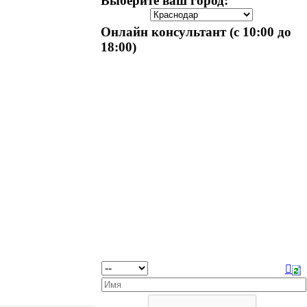
Выберите ваш город:
Онлайн консультант (с 10:00 до
18:00)