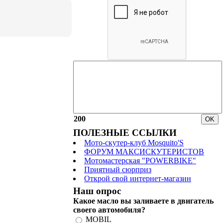
200
ПОЛЕЗНЫЕ ССЫЛКИ
Мото-скутер-клуб Mosquito'S
ФОРУМ МАКСИСКУТЕРИСТОВ
Мотомастерская "POWERBIKE"
Приятный сюрприз
Открой свой интернет-магазин
Наш опрос
Какое масло вы заливаете в двигатель
своего автомобиля?
MOBIL