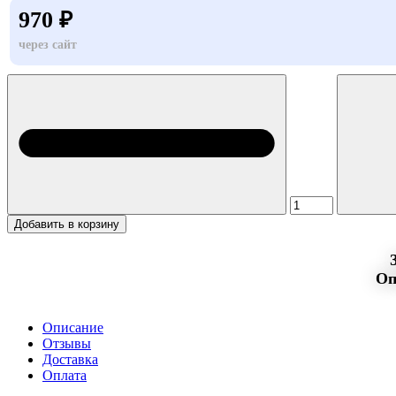
970 ₽
через сайт
Добавить в корзину
Оп
Описание
Отзывы
Доставка
Оплата