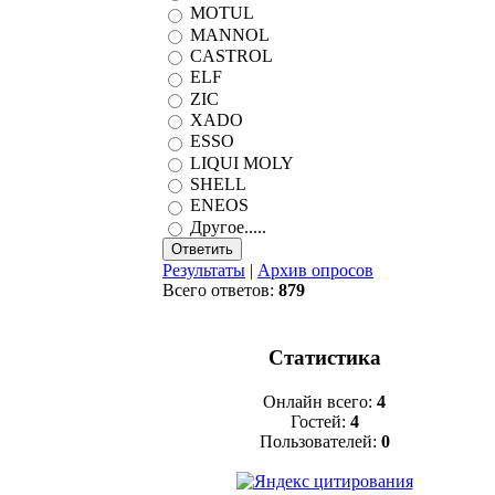
MOTUL
MANNOL
CASTROL
ELF
ZIC
XADO
ESSO
LIQUI MOLY
SHELL
ENEOS
Другое.....
Результаты
|
Архив опросов
Всего ответов:
879
Статистика
Онлайн всего:
4
Гостей:
4
Пользователей:
0