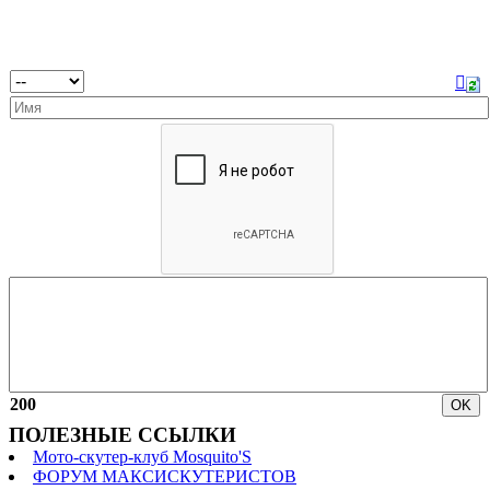
200
ПОЛЕЗНЫЕ ССЫЛКИ
Мото-скутер-клуб Mosquito'S
ФОРУМ МАКСИСКУТЕРИСТОВ