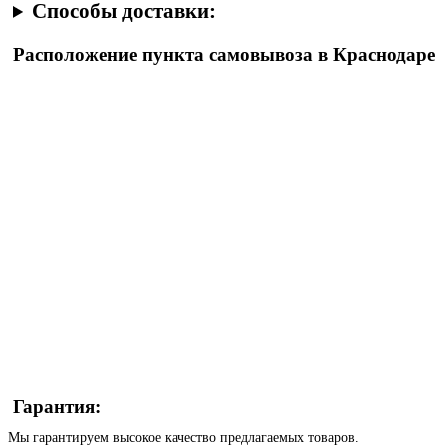
Способы доставки:
Расположение пункта самовывоза в Краснодаре
Гарантия:
Мы гарантируем высокое качество предлагаемых товаров.