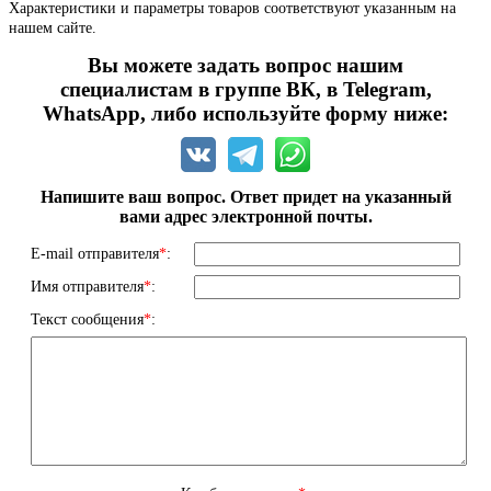
Характеристики и параметры товаров соответствуют указанным на
нашем сайте.
Вы можете задать вопрос нашим
специалистам в группе ВК, в Telegram,
WhatsApp, либо используйте форму ниже:
Напишите ваш вопрос. Ответ придет на указанный
вами адрес электронной почты.
E-mail отправителя
*
:
Имя отправителя
*
:
Текст сообщения
*
: