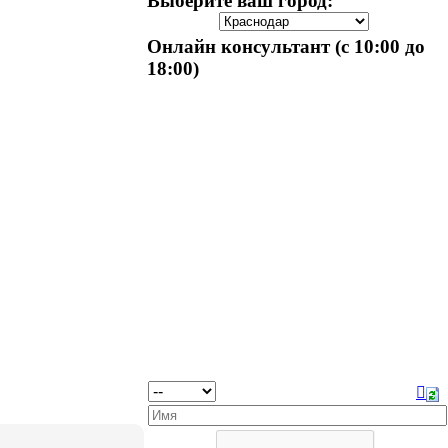
Выберите ваш город:
Онлайн консультант (с 10:00 до
18:00)