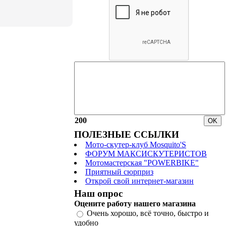
200
ПОЛЕЗНЫЕ ССЫЛКИ
Мото-скутер-клуб Mosquito'S
ФОРУМ МАКСИСКУТЕРИСТОВ
Мотомастерская "POWERBIKE"
Приятный сюрприз
Открой свой интернет-магазин
Наш опрос
Оцените работу нашего магазина
Очень хорошо, всё точно, быстро и
удобно