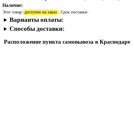
Наличие:
Этот товар
доступен на заказ
. Срок поставки:
Варианты оплаты:
Способы доставки:
Расположение пункта самовывоза в Краснодаре