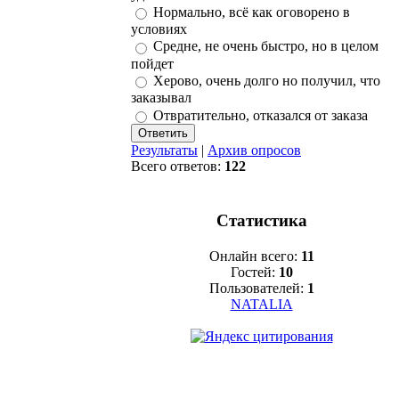
Нормально, всё как оговорено в
условиях
Средне, не очень быстро, но в целом
пойдет
Херово, очень долго но получил, что
заказывал
Отвратительно, отказался от заказа
Результаты
|
Архив опросов
Всего ответов:
122
Статистика
Онлайн всего:
11
Гостей:
10
Пользователей:
1
NATALIA