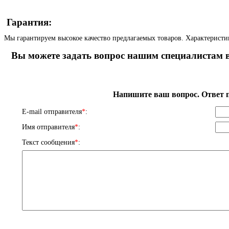
Гарантия:
Мы гарантируем высокое качество предлагаемых товаров. Характеристи
Вы можете задать вопрос нашим специалистам в
Напишите ваш вопрос. Ответ п
E-mail отправителя
*
:
Имя отправителя
*
:
Текст сообщения
*
: