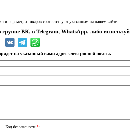
ки и параметры товаров соответствуют указанным на нашем сайте.
 группе ВК, в Telegram, WhatsApp, либо используй
ридет на указанный вами адрес электронной почты.
Код безопасности
*
: