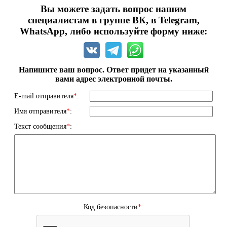
Вы можете задать вопрос нашим
специалистам в группе ВК, в Telegram,
WhatsApp, либо используйте форму ниже:
Напишите ваш вопрос. Ответ придет на указанный
вами адрес электронной почты.
E-mail отправителя
*
:
Имя отправителя
*
:
Текст сообщения
*
:
Код безопасности
*
: