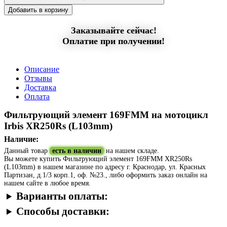
Добавить в корзину
Заказывайте сейчас!
Оплатие при получении!
Описание
Отзывы
Доставка
Оплата
Фильтрующий элемент 169FMM на мотоцикл
Irbis XR250Rs (L103mm)
Наличие:
Данный товар
есть в наличии
на нашем складе.
Вы можете купить Фильтрующий элемент 169FMM XR250Rs
(L103mm) в нашем магазине по адресу г. Краснодар, ул. Красных
Партизан, д.1/3 корп.1, оф. №23., либо оформить заказ онлайн на
нашем сайте в любое время.
Варианты оплаты:
Способы доставки: