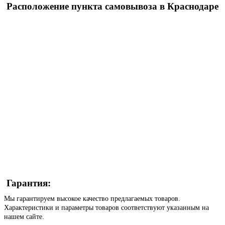
Расположение пункта самовывоза в Краснодаре
Гарантия:
Мы гарантируем высокое качество предлагаемых товаров.
Характеристики и параметры товаров соответствуют указанным на
нашем сайте.