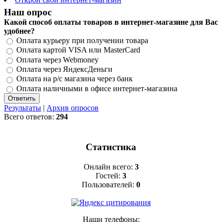
Наш опрос
Какой способ оплаты товаров в интернет-магазине для Вас
удобнее?
Оплата курьеру при получении товара
Оплата картой VISA или MasterCard
Оплата через Webmoney
Оплата через ЯндексДеньги
Оплата на р/с магазина через банк
Оплата наличными в офисе интернет-магазина
Результаты
|
Архив опросов
Всего ответов:
294
Статистика
Онлайн всего:
3
Гостей:
3
Пользователей:
0
Наши телефоны: