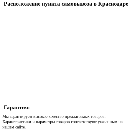
Расположение пункта самовывоза в Краснодаре
Гарантия:
Мы гарантируем высокое качество предлагаемых товаров.
Характеристики и параметры товаров соответствуют указанным на
нашем сайте.