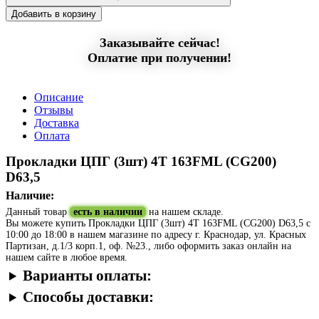
Добавить в корзину
Заказывайте сейчас!
Оплатие при получении!
Описание
Отзывы
Доставка
Оплата
Прокладки ЦПГ (3шт) 4Т 163FML (CG200)
D63,5
Наличие:
Данный товар
есть в наличии
на нашем складе.
Вы можете купить Прокладки ЦПГ (3шт) 4Т 163FML (CG200) D63,5 с
10:00 до 18:00 в нашем магазине по адресу г. Краснодар, ул. Красных
Партизан, д.1/3 корп.1, оф. №23., либо оформить заказ онлайн на
нашем сайте в любое время.
Варианты оплаты:
Способы доставки: