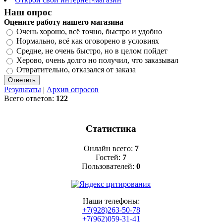
Наш опрос
Оцените работу нашего магазина
Очень хорошо, всё точно, быстро и удобно
Нормально, всё как оговорено в условиях
Средне, не очень быстро, но в целом пойдет
Херово, очень долго но получил, что заказывал
Отвратительно, отказался от заказа
Результаты
|
Архив опросов
Всего ответов:
122
Статистика
Онлайн всего:
7
Гостей:
7
Пользователей:
0
Наши телефоны:
+7(928)263-50-78
+7(962)059-31-41