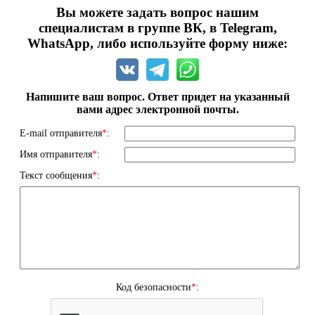
Вы можете задать вопрос нашим
специалистам в группе ВК, в Telegram,
WhatsApp, либо используйте форму ниже:
Напишите ваш вопрос. Ответ придет на указанный
вами адрес электронной почты.
E-mail отправителя
*
:
Имя отправителя
*
:
Текст сообщения
*
:
Код безопасности
*
: