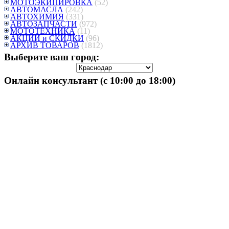
МОТОЭКИПИРОВКА
(52)
АВТОМАСЛА
(242)
АВТОХИМИЯ
(331)
АВТОЗАПЧАСТИ
(972)
МОТОТЕХНИКА
(11)
АКЦИИ и СКИДКИ
(96)
АРХИВ ТОВАРОВ
(1812)
Выберите ваш город:
Онлайн консультант (с 10:00 до 18:00)