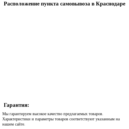
Расположение пункта самовывоза в Краснодаре
Гарантия:
Мы гарантируем высокое качество предлагаемых товаров.
Характеристики и параметры товаров соответствуют указанным на
нашем сайте.