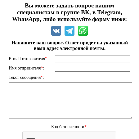
Вы можете задать вопрос нашим
специалистам в группе ВК, в Telegram,
WhatsApp, либо используйте форму ниже:
Напишите ваш вопрос. Ответ придет на указанный
вами адрес электронной почты.
E-mail отправителя
*
:
Имя отправителя
*
:
Текст сообщения
*
:
Код безопасности
*
: