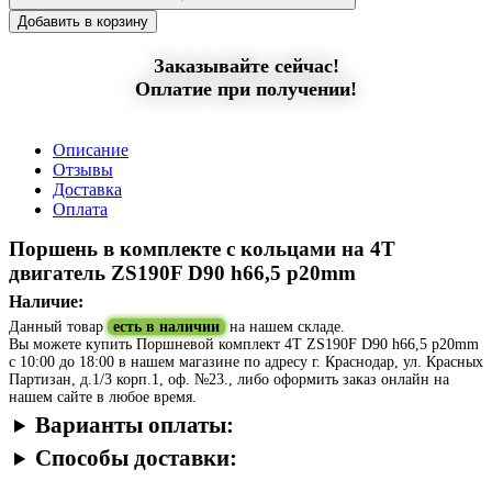
Добавить в корзину
Заказывайте сейчас!
Оплатие при получении!
Описание
Отзывы
Доставка
Оплата
Поршень в комплекте с кольцами на 4Т
двигатель ZS190F D90 h66,5 p20mm
Наличие:
Данный товар
есть в наличии
на нашем складе.
Вы можете купить Поршневой комплект 4T ZS190F D90 h66,5 p20mm
с 10:00 до 18:00 в нашем магазине по адресу г. Краснодар, ул. Красных
Партизан, д.1/3 корп.1, оф. №23., либо оформить заказ онлайн на
нашем сайте в любое время.
Варианты оплаты:
Способы доставки: