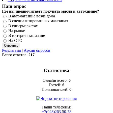
Наш опрос
Где вы предпочитаете покупать масла и автохимию?
В автомагазине возле дома
В специализированных магазинах
В гипермаркетах
На рынке
В интернет-магазине
На СТО
Результаты
|
Архив опросов
Всего ответов:
217
Статистика
Онлайн всего:
6
Гостей:
6
Пользователей:
0
Наши телефоны:
+7(928)263-50-78