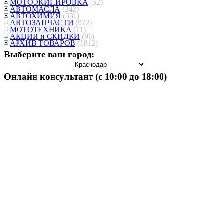
МОТОЭКИПИРОВКА
(52)
АВТОМАСЛА
(242)
АВТОХИМИЯ
(331)
АВТОЗАПЧАСТИ
(972)
МОТОТЕХНИКА
(11)
АКЦИИ и СКИДКИ
(96)
АРХИВ ТОВАРОВ
(1812)
Выберите ваш город:
Онлайн консультант (с 10:00 до 18:00)