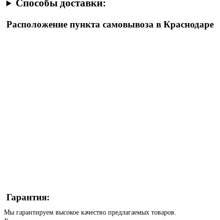
Способы доставки:
Расположение пункта самовывоза в Краснодаре
Гарантия:
Мы гарантируем высокое качество предлагаемых товаров.