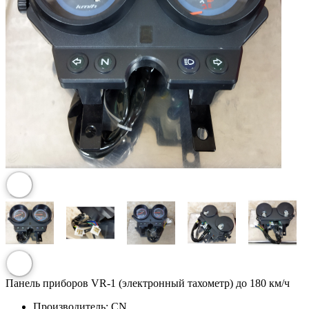
Панель приборов VR-1 (электронный тахометр) до 180 км/ч
Производитель:
CN