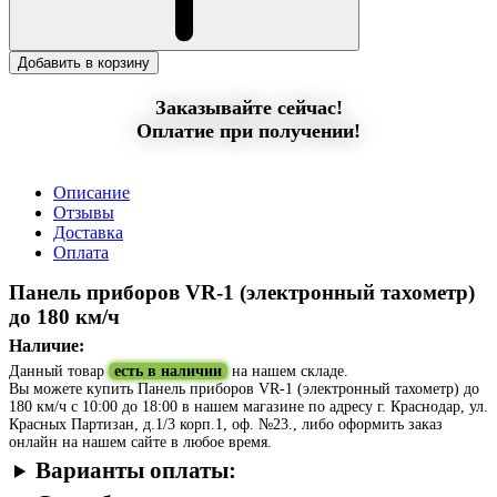
Добавить в корзину
Заказывайте сейчас!
Оплатие при получении!
Описание
Отзывы
Доставка
Оплата
Панель приборов VR-1 (электронный тахометр)
до 180 км/ч
Наличие:
Данный товар
есть в наличии
на нашем складе.
Вы можете купить Панель приборов VR-1 (электронный тахометр) до
180 км/ч с 10:00 до 18:00 в нашем магазине по адресу г. Краснодар, ул.
Красных Партизан, д.1/3 корп.1, оф. №23., либо оформить заказ
онлайн на нашем сайте в любое время.
Варианты оплаты: