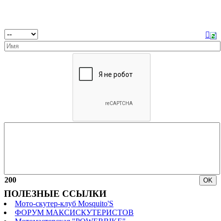
200
ПОЛЕЗНЫЕ ССЫЛКИ
Мото-скутер-клуб Mosquito'S
ФОРУМ МАКСИСКУТЕРИСТОВ