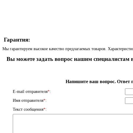
Гарантия:
Мы гарантируем высокое качество предлагаемых товаров. Характеристи
Вы можете задать вопрос нашим специалистам в
Напишите ваш вопрос. Ответ п
E-mail отправителя
*
:
Имя отправителя
*
:
Текст сообщения
*
: