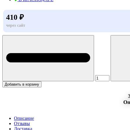
410 ₽
через сайт
Добавить в корзину
Оп
Описание
Отзывы
Доставка