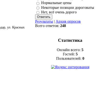
Нормальные цены
Некоторые позиции дороговаты
Нет, всё очень дорого
Результаты
|
Архив опросов
Всего ответов:
248
дар, ул. Красных
Статистика
Онлайн всего:
5
Гостей:
5
Пользователей:
0