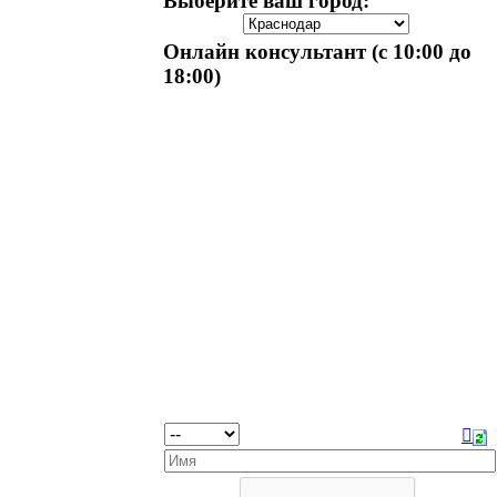
Выберите ваш город:
Онлайн консультант (с 10:00 до
18:00)