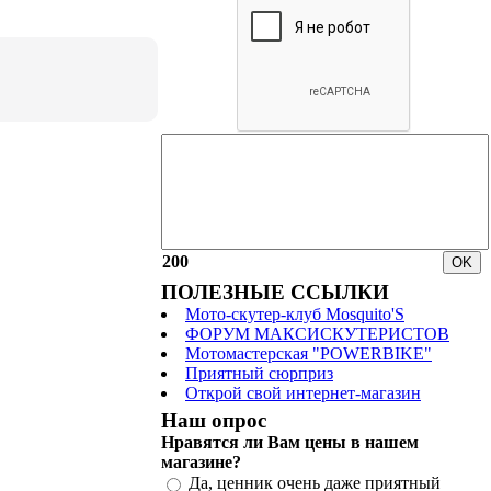
200
ПОЛЕЗНЫЕ ССЫЛКИ
Мото-скутер-клуб Mosquito'S
ФОРУМ МАКСИСКУТЕРИСТОВ
Мотомастерская "POWERBIKE"
Приятный сюрприз
Открой свой интернет-магазин
Наш опрос
Нравятся ли Вам цены в нашем
магазине?
Да, ценник очень даже приятный