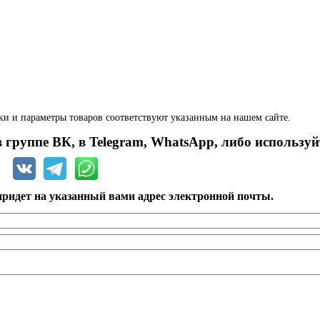
ки и параметры товаров соответствуют указанным на нашем сайте.
 группе ВК, в Telegram, WhatsApp, либо используй
ридет на указанный вами адрес электронной почты.