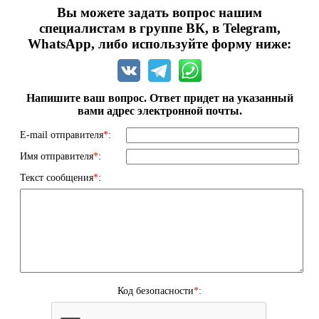
Вы можете задать вопрос нашим
специалистам в группе ВК, в Telegram,
WhatsApp, либо используйте форму ниже:
Напишите ваш вопрос. Ответ придет на указанный
вами адрес электронной почты.
E-mail отправителя
*
:
Имя отправителя
*
:
Текст сообщения
*
:
Код безопасности
*
: