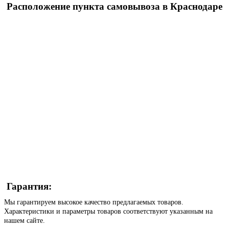
Расположение пункта самовывоза в Краснодаре
Гарантия:
Мы гарантируем высокое качество предлагаемых товаров.
Характеристики и параметры товаров соответствуют указанным на
нашем сайте.