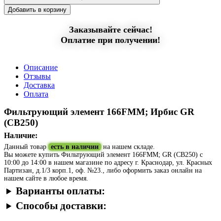
Добавить в корзину
Заказывайте сейчас!
Оплатие при получении!
Описание
Отзывы
Доставка
Оплата
Фильтрующий элемент 166FMM; Ирбис GR
(CB250)
Наличие:
Данный товар
есть в наличии
на нашем складе.
Вы можете купить Фильтрующий элемент 166FMM; GR (CB250) с
10:00 до 14:00 в нашем магазине по адресу г. Краснодар, ул. Красных
Партизан, д.1/3 корп.1, оф. №23., либо оформить заказ онлайн на
нашем сайте в любое время.
Варианты оплаты:
Способы доставки: