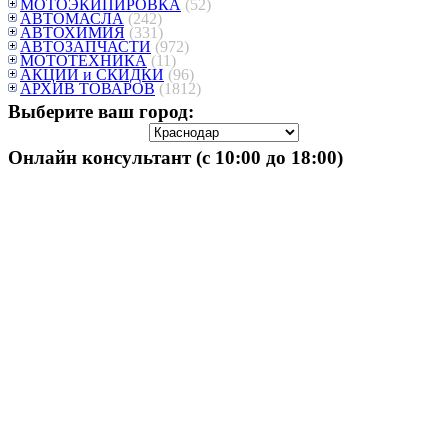
МОТОЭКИПИРОВКА
(52)
АВТОМАСЛА
(242)
АВТОХИМИЯ
(331)
АВТОЗАПЧАСТИ
(972)
МОТОТЕХНИКА
(11)
АКЦИИ и СКИДКИ
(96)
АРХИВ ТОВАРОВ
(1812)
Выберите ваш город:
Онлайн консультант (с 10:00 до 18:00)