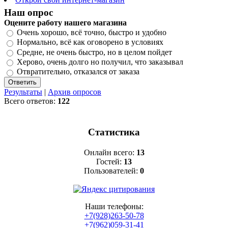
Наш опрос
Оцените работу нашего магазина
Очень хорошо, всё точно, быстро и удобно
Нормально, всё как оговорено в условиях
Средне, не очень быстро, но в целом пойдет
Херово, очень долго но получил, что заказывал
Отвратительно, отказался от заказа
Результаты
|
Архив опросов
Всего ответов:
122
Статистика
Онлайн всего:
13
Гостей:
13
Пользователей:
0
Наши телефоны:
+7(928)263-50-78
+7(962)059-31-41