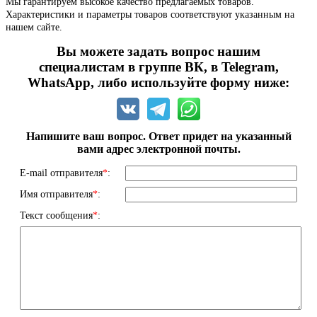
Мы гарантируем высокое качество предлагаемых товаров.
Характеристики и параметры товаров соответствуют указанным на
нашем сайте.
Вы можете задать вопрос нашим
специалистам в группе ВК, в Telegram,
WhatsApp, либо используйте форму ниже:
Напишите ваш вопрос. Ответ придет на указанный
вами адрес электронной почты.
E-mail отправителя
*
:
Имя отправителя
*
:
Текст сообщения
*
: