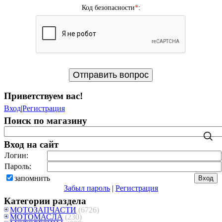
Код безопасности
*
:
Приветствуем вас
!
Вход
|
Регистрация
Поиск по магазину
Вход на сайт
Логин:
Пароль:
запомнить
Забыл пароль
|
Регистрация
Категории раздела
МОТОЗАПЧАСТИ
(6726)
МОТОМАСЛА
(230)