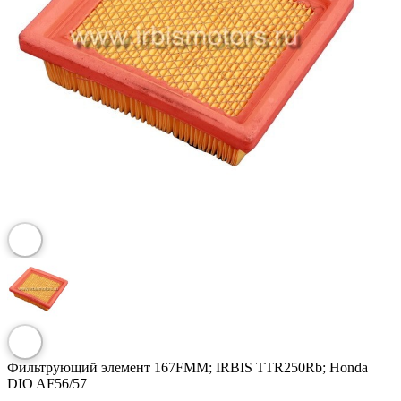
Фильтрующий элемент 167FMM; IRBIS TTR250Rb; Honda
DIO AF56/57