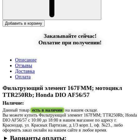
Добавить в корзину
Заказывайте сейчас!
Оплатие при получении!
Описание
Отзывы
Доставка
Оплата
Фильтрующий элемент 167FMM; мотоцикл
TTR250Rb; Honda DIO AF56/57
Наличие:
Данный товар
есть в наличии
на нашем складе.
Вы можете купить Фильтрующий элемент 167FMM; TTR250Rb; Honda
DIO AF56/57 с 10:00 до 18:00 в нашем магазине по адресу г.
Краснодар, ул. Красных Партизан, д.1/3 корп.1, оф. №23., либо
оформить заказ онлайн на нашем сайте в любое время.
Варианты оплаты: