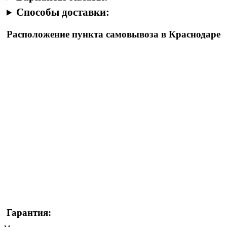
Способы доставки:
Расположение пункта самовывоза в Краснодаре
Гарантия: