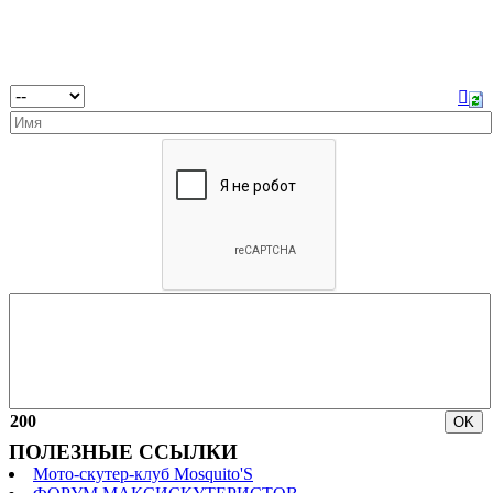
200
ПОЛЕЗНЫЕ ССЫЛКИ
Мото-скутер-клуб Mosquito'S