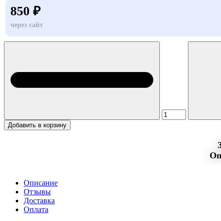
850 ₽
через сайт
Добавить в корзину
Оп
Описание
Отзывы
Доставка
Оплата