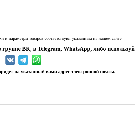
ки и параметры товаров соответствуют указанным на нашем сайте.
 группе ВК, в Telegram, WhatsApp, либо используй
ридет на указанный вами адрес электронной почты.