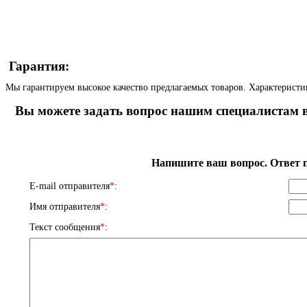
Гарантия:
Мы гарантируем высокое качество предлагаемых товаров. Характеристи
Вы можете задать вопрос нашим специалистам в
Напишите ваш вопрос. Ответ п
E-mail отправителя
*
:
Имя отправителя
*
:
Текст сообщения
*
: