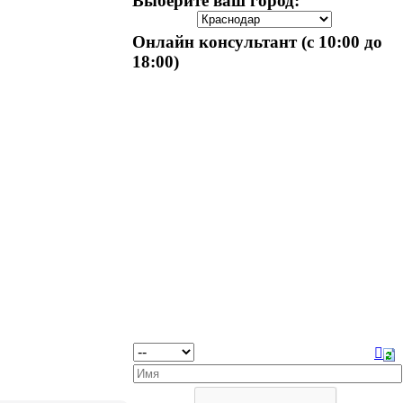
Выберите ваш город:
Онлайн консультант (с 10:00 до
18:00)