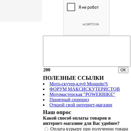
200
ПОЛЕЗНЫЕ ССЫЛКИ
Мото-скутер-клуб Mosquito'S
ФОРУМ МАКСИСКУТЕРИСТОВ
Мотомастерская "POWERBIKE"
Приятный сюрприз
Открой свой интернет-магазин
Наш опрос
Какой способ оплаты товаров в
интернет-магазине для Вас удобнее?
Оплата курьеру при получении товара