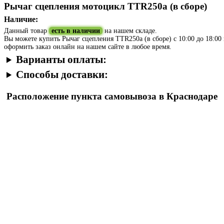
Рычаг сцепления мотоцикл TTR250a (в сборе)
Наличие:
Данный товар
есть в наличии
на нашем складе.
Вы можете купить Рычаг сцепления TTR250a (в сборе) с 10:00 до 18:00 в
оформить заказ онлайн на нашем сайте в любое время.
Варианты оплаты:
Способы доставки:
Расположение пункта самовывоза в Краснодаре