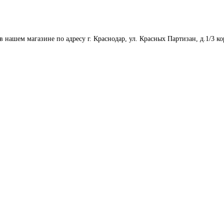
 нашем магазине по адресу г. Краснодар, ул. Красных Партизан, д.1/3 ко