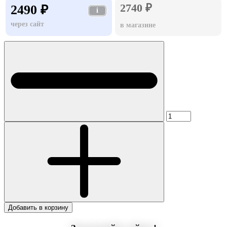
2740 ₽
2490 ₽
i
через сайт
в магазине
Добавить в корзину