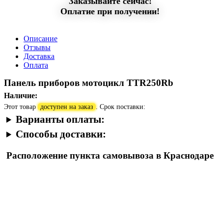
Заказывайте сейчас!
Оплатие при получении!
Описание
Отзывы
Доставка
Оплата
Панель приборов мотоцикл TTR250Rb
Наличие:
Этот товар
доступен на заказ
. Срок поставки:
Варианты оплаты:
Способы доставки:
Расположение пункта самовывоза в Краснодаре