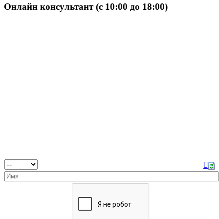
Онлайн консультант (с 10:00 до 18:00)