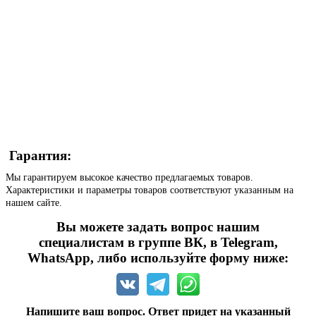
Гарантия:
Мы гарантируем высокое качество предлагаемых товаров.
Характеристики и параметры товаров соответствуют указанным на
нашем сайте.
Вы можете задать вопрос нашим
специалистам в группе ВК, в Telegram,
WhatsApp, либо используйте форму ниже:
Напишите ваш вопрос. Ответ придет на указанный