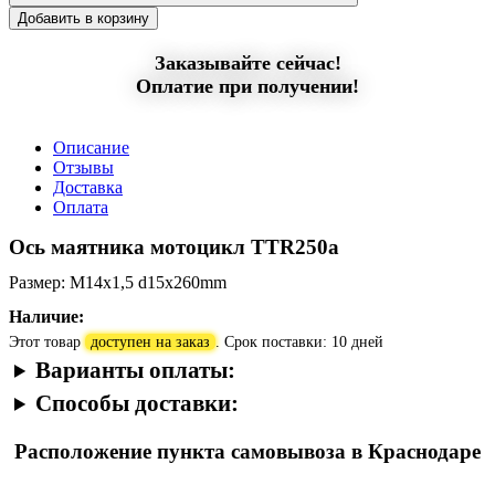
Добавить в корзину
Заказывайте сейчас!
Оплатие при получении!
Описание
Отзывы
Доставка
Оплата
Ось маятника мотоцикл TTR250a
Размер: M14х1,5 d15х260mm
Наличие:
Этот товар
доступен на заказ
. Срок поставки: 10 дней
Варианты оплаты:
Способы доставки:
Расположение пункта самовывоза в Краснодаре