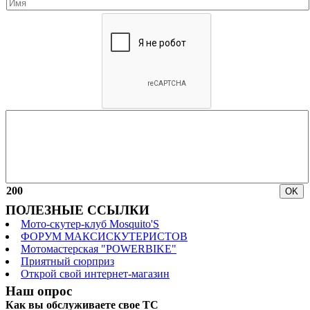
200
ПОЛЕЗНЫЕ ССЫЛКИ
Мото-скутер-клуб Mosquito'S
ФОРУМ МАКСИСКУТЕРИСТОВ
Мотомастерская "POWERBIKE"
Приятный сюрприз
Открой свой интернет-магазин
Наш опрос
Как вы обслуживаете свое ТС