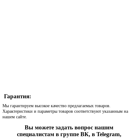
Гарантия:
Мы гарантируем высокое качество предлагаемых товаров.
Характеристики и параметры товаров соответствуют указанным на
нашем сайте.
Вы можете задать вопрос нашим
специалистам в группе ВК, в Telegram,