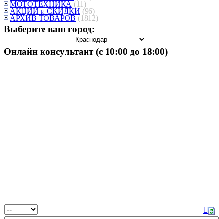
МОТОТЕХНИКА
(11)
АКЦИИ и СКИДКИ
(96)
АРХИВ ТОВАРОВ
(1812)
Выберите ваш город:
Онлайн консультант (с 10:00 до 18:00)