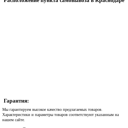
Расположение пункта самовывоза в Краснодаре
Гарантия:
Мы гарантируем высокое качество предлагаемых товаров.
Характеристики и параметры товаров соответствуют указанным на
нашем сайте.