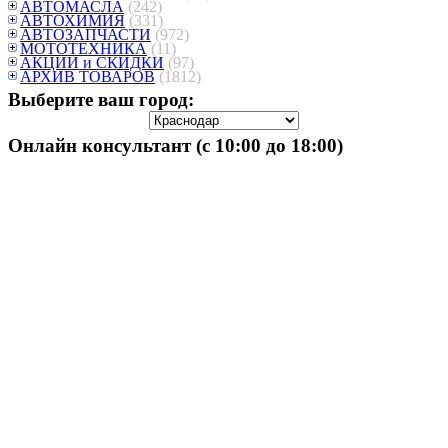
АВТОМАСЛА
(242)
АВТОХИМИЯ
(331)
АВТОЗАПЧАСТИ
(972)
МОТОТЕХНИКА
(11)
АКЦИИ и СКИДКИ
(97)
АРХИВ ТОВАРОВ
(1812)
Выберите ваш город:
Онлайн консультант (с 10:00 до 18:00)