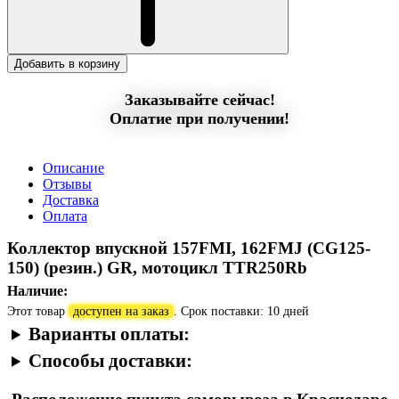
Добавить в корзину
Заказывайте сейчас!
Оплатие при получении!
Описание
Отзывы
Доставка
Оплата
Коллектор впускной 157FMI, 162FMJ (CG125-
150) (резин.) GR, мотоцикл TTR250Rb
Наличие:
Этот товар
доступен на заказ
. Срок поставки: 10 дней
Варианты оплаты:
Способы доставки: