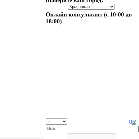
Выберите ваш город:
Онлайн консультант (с 10:00 до
18:00)