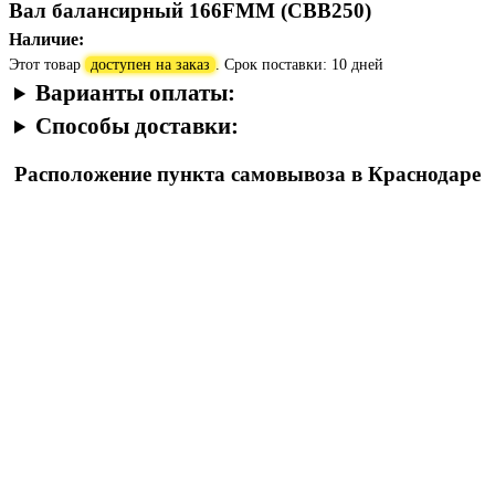
Вал балансирный 166FMM (CBB250)
Наличие:
Этот товар
доступен на заказ
. Срок поставки: 10 дней
Варианты оплаты:
Способы доставки:
Расположение пункта самовывоза в Краснодаре