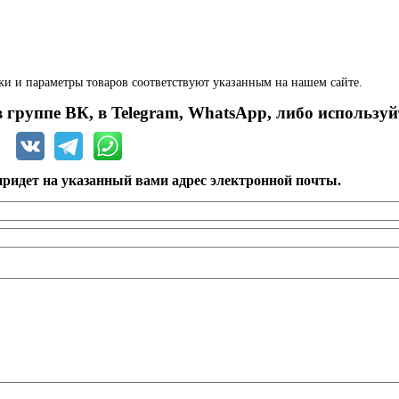
ки и параметры товаров соответствуют указанным на нашем сайте.
 группе ВК, в Telegram, WhatsApp, либо используй
ридет на указанный вами адрес электронной почты.