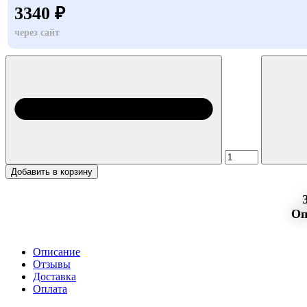
3340 ₽
через сайт
Добавить в корзину
Оп
Описание
Отзывы
Доставка
Оплата