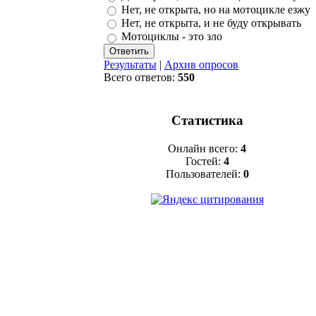
Нет, не открыта, но на мотоцикле езжу
Нет, не открыта, и не буду открывать
Мотоциклы - это зло
Результаты
|
Архив опросов
Всего ответов:
550
Статистика
Онлайн всего:
4
Гостей:
4
Пользователей:
0