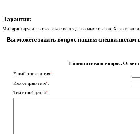
Гарантия:
Мы гарантируем высокое качество предлагаемых товаров. Характеристи
Вы можете задать вопрос нашим специалистам в
Напишите ваш вопрос. Ответ п
E-mail отправителя
*
:
Имя отправителя
*
:
Текст сообщения
*
: