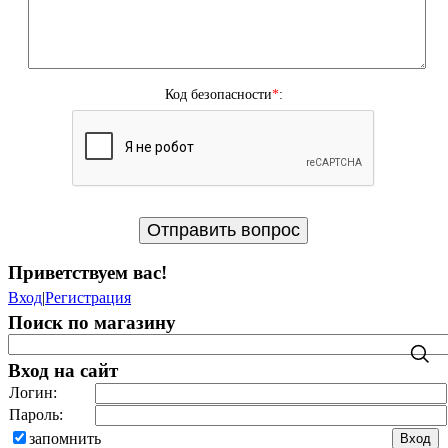
Код безопасности
*
:
Приветствуем вас
!
Вход
|
Регистрация
Поиск по магазину
Вход на сайт
Логин:
Пароль:
запомнить