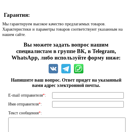
Гарантия:
Мы гарантируем высокое качество предлагаемых товаров.
Характеристики и параметры товаров соответствуют указанным на
нашем сайте.
Вы можете задать вопрос нашим
специалистам в группе ВК, в Telegram,
WhatsApp, либо используйте форму ниже:
Напишите ваш вопрос. Ответ придет на указанный
вами адрес электронной почты.
E-mail отправителя
*
:
Имя отправителя
*
:
Текст сообщения
*
: