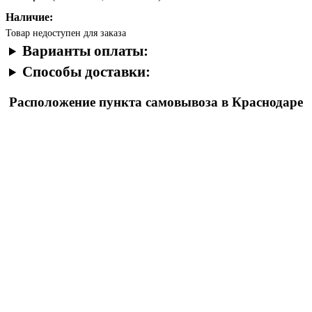
Наличие:
Товар недоступен для заказа
Варианты оплаты:
Способы доставки:
Расположение пункта самовывоза в Краснодаре