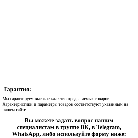
Гарантия:
Мы гарантируем высокое качество предлагаемых товаров.
Характеристики и параметры товаров соответствуют указанным на
нашем сайте.
Вы можете задать вопрос нашим
специалистам в группе ВК, в Telegram,
WhatsApp, либо используйте форму ниже: