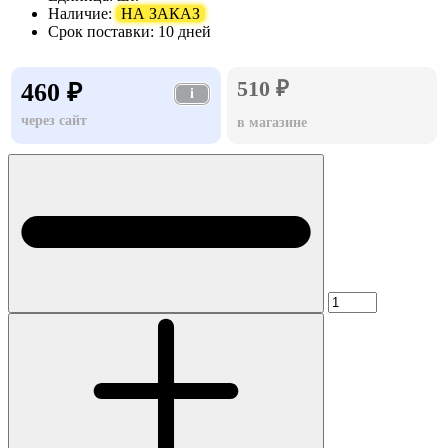
Наличие:
НА ЗАКАЗ
Срок поставки:
10 дней
510 ₽
460 ₽
i
через сайт
в магазине