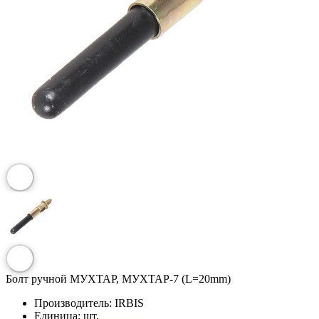
Болт ручной МУХТАР, МУХТАР-7 (L=20mm)
Производитель:
IRBIS
Единица:
шт.