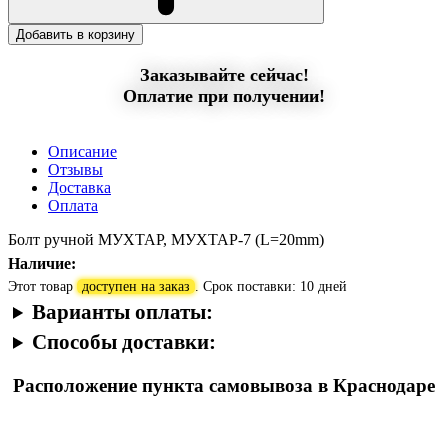
Добавить в корзину
Заказывайте сейчас!
Оплатие при получении!
Описание
Отзывы
Доставка
Оплата
Болт ручной МУХТАР, МУХТАР-7 (L=20mm)
Наличие:
Этот товар
доступен на заказ
. Срок поставки: 10 дней
Варианты оплаты:
Способы доставки:
Расположение пункта самовывоза в Краснодаре