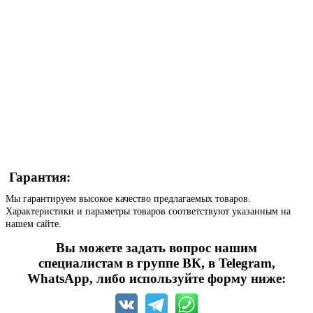
Гарантия:
Мы гарантируем высокое качество предлагаемых товаров.
Характеристики и параметры товаров соответствуют указанным на
нашем сайте.
Вы можете задать вопрос нашим
специалистам в группе ВК, в Telegram,
WhatsApp, либо используйте форму ниже: