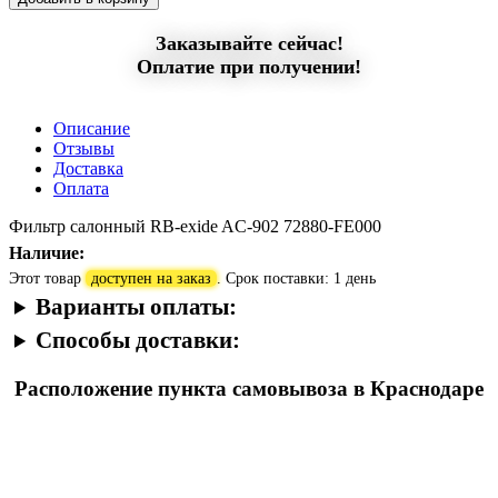
Заказывайте сейчас!
Оплатие при получении!
Описание
Отзывы
Доставка
Оплата
Фильтр салонный RB-exide AC-902 72880-FE000
Наличие:
Этот товар
доступен на заказ
. Срок поставки: 1 день
Варианты оплаты:
Способы доставки:
Расположение пункта самовывоза в Краснодаре