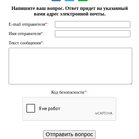
Напишите ваш вопрос. Ответ придет на указанный
вами адрес электронной почты.
E-mail отправителя
*
:
Имя отправителя
*
:
Текст сообщения
*
:
Код безопасности
*
: