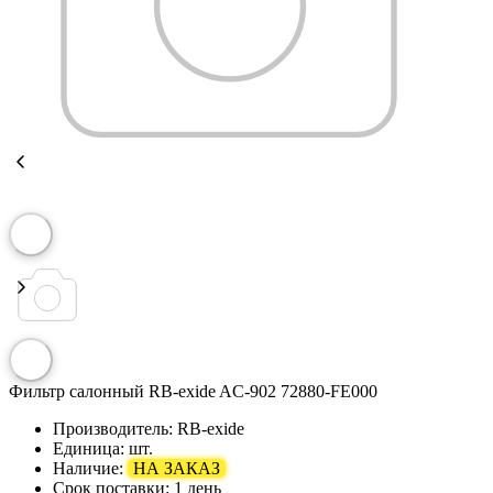
Фильтр салонный RB-exide AC-902 72880-FE000
Производитель:
RB-exide
Единица:
шт.
Наличие:
НА ЗАКАЗ
Срок поставки:
1 день