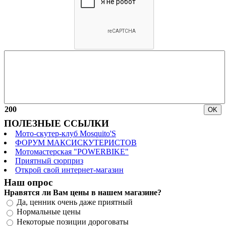
200
ПОЛЕЗНЫЕ ССЫЛКИ
Мото-скутер-клуб Mosquito'S
ФОРУМ МАКСИСКУТЕРИСТОВ
Мотомастерская "POWERBIKE"
Приятный сюрприз
Открой свой интернет-магазин
Наш опрос
Нравятся ли Вам цены в нашем магазине?
Да, ценник очень даже приятный
Нормальные цены
Некоторые позиции дороговаты