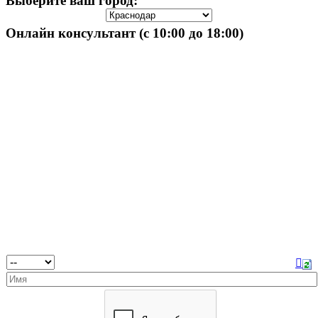
Выберите ваш город:
Онлайн консультант (с 10:00 до 18:00)