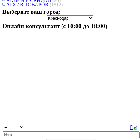
АКЦИИ и СКИДКИ
(96)
АРХИВ ТОВАРОВ
(1812)
Выберите ваш город:
Онлайн консультант (с 10:00 до 18:00)