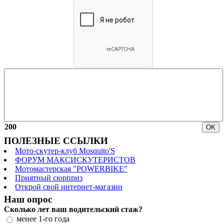
200
ПОЛЕЗНЫЕ ССЫЛКИ
Мото-скутер-клуб Mosquito'S
ФОРУМ МАКСИСКУТЕРИСТОВ
Мотомастерская "POWERBIKE"
Приятный сюрприз
Открой свой интернет-магазин
Наш опрос
Сколько лет ваш водительский стаж?
менее 1-го года