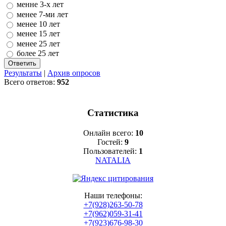
менне 3-х лет
менее 7-ми лет
менее 10 лет
менее 15 лет
менее 25 лет
более 25 лет
Результаты
|
Архив опросов
Всего ответов:
952
Статистика
Онлайн всего:
10
Гостей:
9
Пользователей:
1
NATALIA
Наши телефоны:
+7(928)263-50-78
+7(962)059-31-41
+7(923)676-98-30