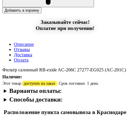
Добавить в корзину
Заказывайте сейчас!
Оплатие при получении!
Описание
Отзывы
Доставка
Оплата
Фильтр салонный RB-exide AC-206C 27277-EG025 (AC-201C)
Наличие:
Этот товар
доступен на заказ
. Срок поставки: 1 день
Варианты оплаты:
Способы доставки:
Расположение пункта самовывоза в Краснодаре