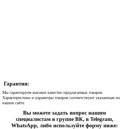
Гарантия:
Мы гарантируем высокое качество предлагаемых товаров.
Характеристики и параметры товаров соответствуют указанным на
нашем сайте.
Вы можете задать вопрос нашим
специалистам в группе ВК, в Telegram,
WhatsApp, либо используйте форму ниже: