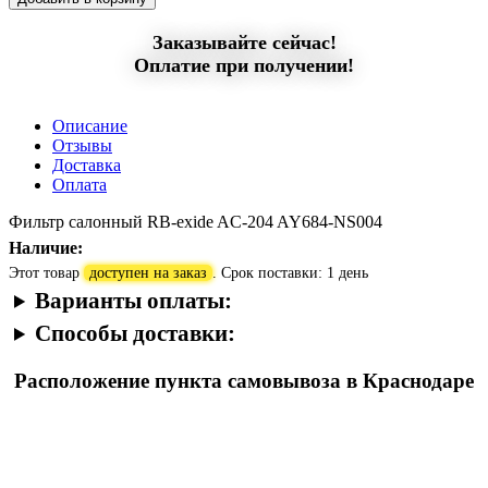
Заказывайте сейчас!
Оплатие при получении!
Описание
Отзывы
Доставка
Оплата
Фильтр салонный RB-exide AC-204 AY684-NS004
Наличие:
Этот товар
доступен на заказ
. Срок поставки: 1 день
Варианты оплаты:
Способы доставки:
Расположение пункта самовывоза в Краснодаре