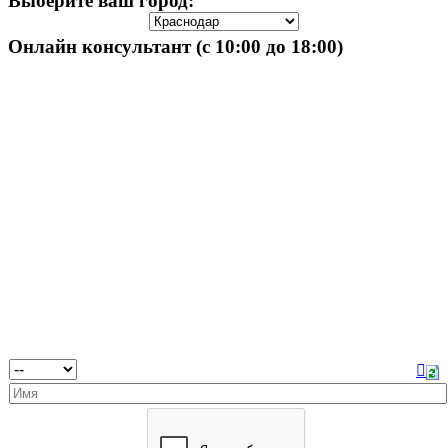
Выберите ваш город:
Онлайн консультант (с 10:00 до 18:00)