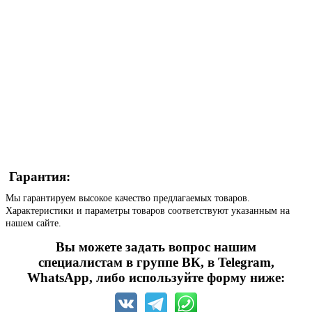
Гарантия:
Мы гарантируем высокое качество предлагаемых товаров.
Характеристики и параметры товаров соответствуют указанным на
нашем сайте.
Вы можете задать вопрос нашим
специалистам в группе ВК, в Telegram,
WhatsApp, либо используйте форму ниже: