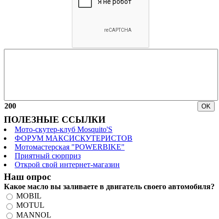
200
ПОЛЕЗНЫЕ ССЫЛКИ
Мото-скутер-клуб Mosquito'S
ФОРУМ МАКСИСКУТЕРИСТОВ
Мотомастерская "POWERBIKE"
Приятный сюрприз
Открой свой интернет-магазин
Наш опрос
Какое масло вы заливаете в двигатель своего автомобиля?
MOBIL
MOTUL
MANNOL