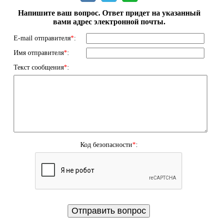
Напишите ваш вопрос. Ответ придет на указанный
вами адрес электронной почты.
E-mail отправителя
*
:
Имя отправителя
*
:
Текст сообщения
*
:
Код безопасности
*
: