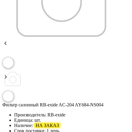
Фильтр салонный RB-exide AC-204 AY684-NS004
Производитель:
RB-exide
Единица:
шт.
Наличие:
НА ЗАКАЗ
Срок поставки:
1 день