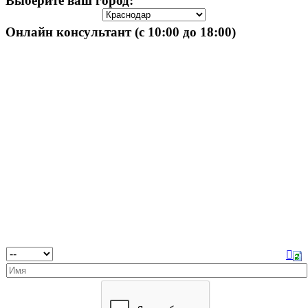
Выберите ваш город:
Онлайн консультант (с 10:00 до 18:00)