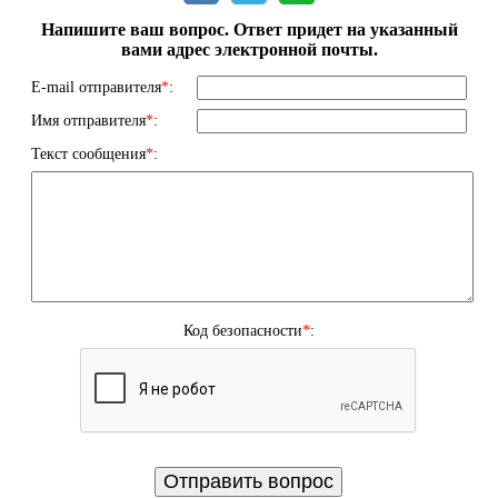
Напишите ваш вопрос. Ответ придет на указанный
вами адрес электронной почты.
E-mail отправителя
*
:
Имя отправителя
*
:
Текст сообщения
*
:
Код безопасности
*
: