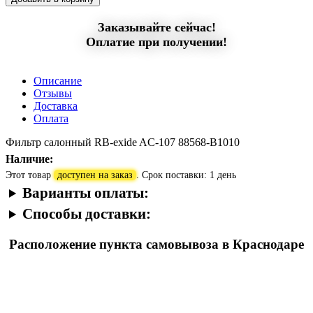
Заказывайте сейчас!
Оплатие при получении!
Описание
Отзывы
Доставка
Оплата
Фильтр салонный RB-exide AC-107 88568-В1010
Наличие:
Этот товар
доступен на заказ
. Срок поставки: 1 день
Варианты оплаты:
Способы доставки:
Расположение пункта самовывоза в Краснодаре