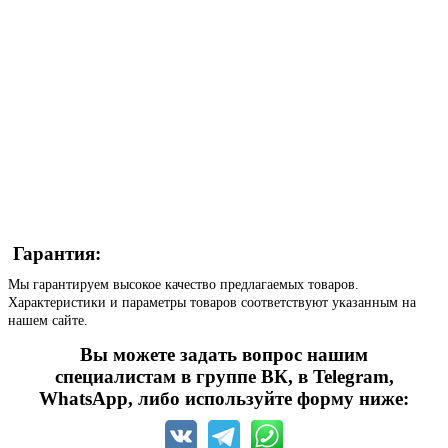
Гарантия:
Мы гарантируем высокое качество предлагаемых товаров.
Характеристики и параметры товаров соответствуют указанным на
нашем сайте.
Вы можете задать вопрос нашим
специалистам в группе ВК, в Telegram,
WhatsApp, либо используйте форму ниже: