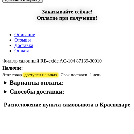
Заказывайте сейчас!
Оплатие при получении!
Описание
Отзывы
Доставка
Оплата
Фильтр салонный RB-exide AC-104 87139-30010
Наличие:
Этот товар
доступен на заказ
. Срок поставки: 1 день
Варианты оплаты:
Способы доставки:
Расположение пункта самовывоза в Краснодаре