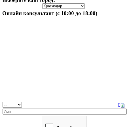
Выберите ваш город:
Онлайн консультант (с 10:00 до 18:00)