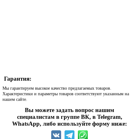
Гарантия:
Мы гарантируем высокое качество предлагаемых товаров.
Характеристики и параметры товаров соответствуют указанным на
нашем сайте.
Вы можете задать вопрос нашим
специалистам в группе ВК, в Telegram,
WhatsApp, либо используйте форму ниже: