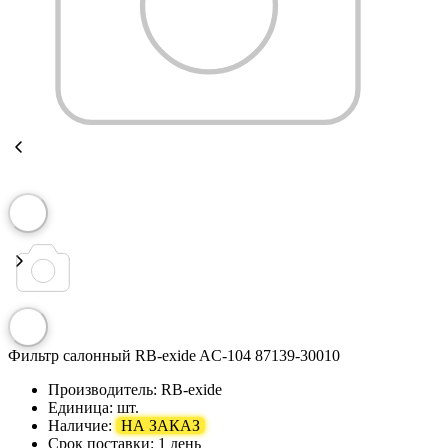
Фильтр салонный RB-exide AC-104 87139-30010
Производитель:
RB-exide
Единица:
шт.
Наличие:
НА ЗАКАЗ
Срок поставки:
1 день