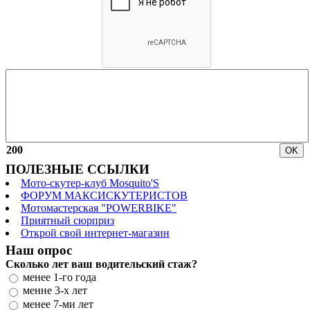
200
ПОЛЕЗНЫЕ ССЫЛКИ
Мото-скутер-клуб Mosquito'S
ФОРУМ МАКСИСКУТЕРИСТОВ
Мотомастерская "POWERBIKE"
Приятный сюрприз
Открой свой интернет-магазин
Наш опрос
Сколько лет ваш водительский стаж?
менее 1-го года
менне 3-х лет
менее 7-ми лет