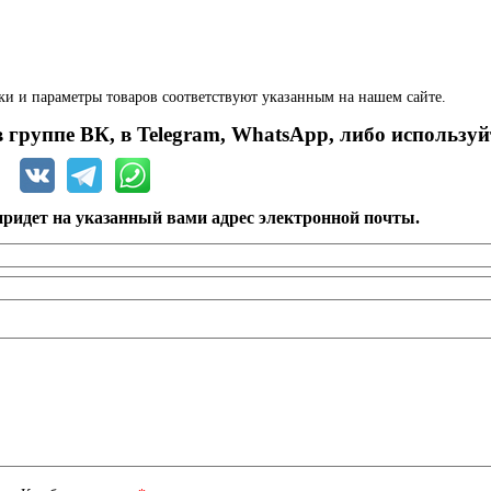
ки и параметры товаров соответствуют указанным на нашем сайте.
 группе ВК, в Telegram, WhatsApp, либо используй
ридет на указанный вами адрес электронной почты.