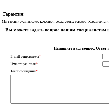
Гарантия:
Мы гарантируем высокое качество предлагаемых товаров. Характеристи
Вы можете задать вопрос нашим специалистам в
Напишите ваш вопрос. Ответ п
E-mail отправителя
*
:
Имя отправителя
*
:
Текст сообщения
*
: