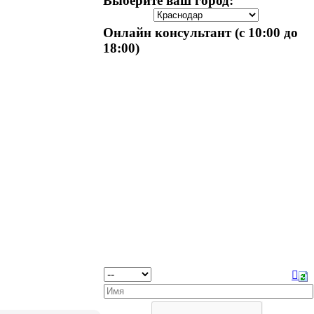
Выберите ваш город:
Онлайн консультант (с 10:00 до
18:00)