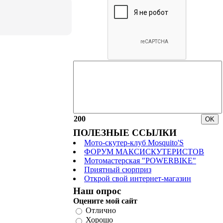
200
ПОЛЕЗНЫЕ ССЫЛКИ
Мото-скутер-клуб Mosquito'S
ФОРУМ МАКСИСКУТЕРИСТОВ
Мотомастерская "POWERBIKE"
Приятный сюрприз
Открой свой интернет-магазин
Наш опрос
Оцените мой сайт
Отлично
Хорошо