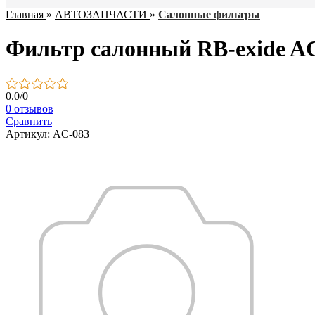
Главная
»
АВТОЗАПЧАСТИ
»
Салонные фильтры
Фильтр салонный RB-exide AC
0.0
/
0
0 отзывов
Сравнить
Артикул: AC-083