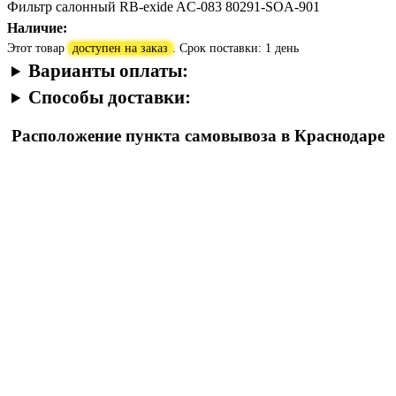
Фильтр салонный RB-exide AC-083 80291-SOA-901
Наличие:
Этот товар
доступен на заказ
. Срок поставки: 1 день
Варианты оплаты:
Способы доставки:
Расположение пункта самовывоза в Краснодаре