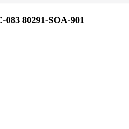
-083 80291-SOA-901