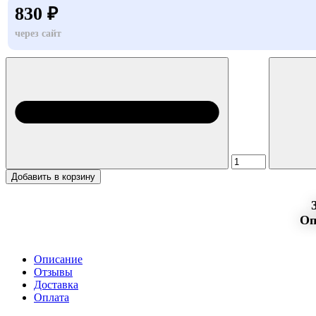
830 ₽
через сайт
Добавить в корзину
Оп
Описание
Отзывы
Доставка
Оплата