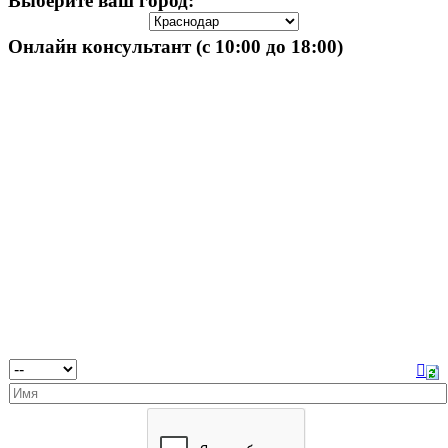
Выберите ваш город:
Онлайн консультант (с 10:00 до 18:00)