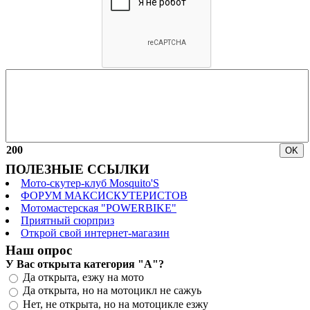
200
ПОЛЕЗНЫЕ ССЫЛКИ
Мото-скутер-клуб Mosquito'S
ФОРУМ МАКСИСКУТЕРИСТОВ
Мотомастерская "POWERBIKE"
Приятный сюрприз
Открой свой интернет-магазин
Наш опрос
У Вас открыта категория "А"?
Да открыта, езжу на мото
Да открыта, но на мотоцикл не сажуь
Нет, не открыта, но на мотоцикле езжу