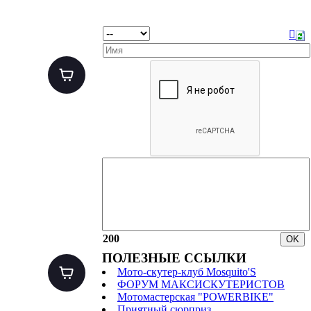
200
ПОЛЕЗНЫЕ ССЫЛКИ
Мото-скутер-клуб Mosquito'S
ФОРУМ МАКСИСКУТЕРИСТОВ
Мотомастерская "POWERBIKE"
Приятный сюрприз