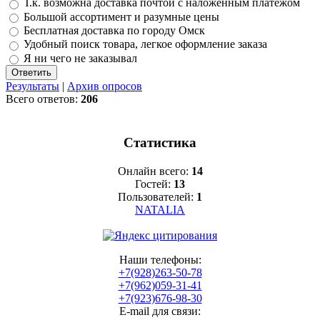
Т.к. возможна доставка почтой с наложенным платежом
Большой ассортимент и разумные цены
Бесплатная доставка по городу Омск
Удобный поиск товара, легкое оформление заказа
Я ни чего не заказывал
Результаты
|
Архив опросов
Всего ответов:
206
Статистика
Онлайн всего:
14
Гостей:
13
Пользователей:
1
NATALIA
Наши телефоны:
+7(928)263-50-78
+7(962)059-31-41
+7(923)676-98-30
E-mail для связи: