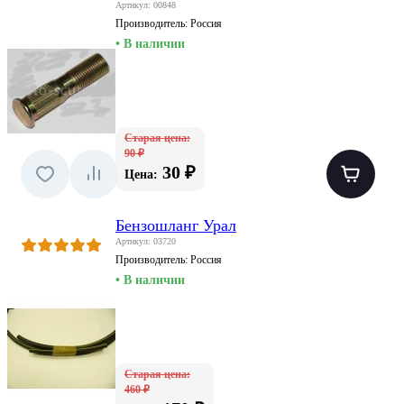
Артикул: 00848
Производитель:
Россия
• В наличии
Старая цена:
90 ₽
30 ₽
Цена:
Бензошланг Урал
Артикул: 03720
Производитель:
Россия
• В наличии
Старая цена:
460 ₽