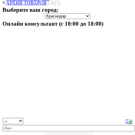
АРХИВ ТОВАРОВ
(1812)
Выберите ваш город:
Онлайн консультант (с 10:00 до 18:00)