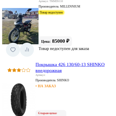
Артикул: TMMDS110
Производитель:
MILLENNIUM
Товар недоступен
85000 ₽
Цена:
Товар недоступен для заказа
Покрышка 426 130/60-13 SHINKO
внедорожная
Артикул:
Производитель:
SHINKO
• НА ЗАКАЗ
Старая цена: