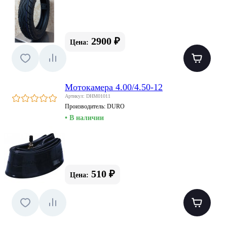
2900 ₽
Цена:
Мотокамера 4.00/4.50-12
Артикул: DHM01011
Производитель:
DURO
• В наличии
510 ₽
Цена: