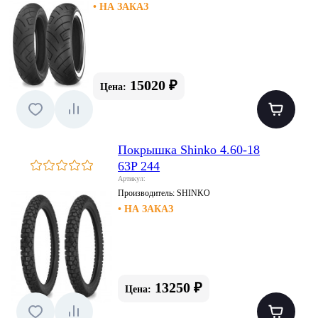
• НА ЗАКАЗ
15020 ₽
Цена:
Покрышка Shinko 4.60-18
63P 244
Артикул:
Производитель:
SHINKO
• НА ЗАКАЗ
13250 ₽
Цена: