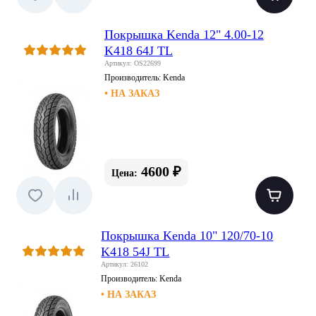
Покрышка Kenda 12" 4.00-12
K418 64J TL
Артикул: OS22699
Производитель:
Kenda
• НА ЗАКАЗ
4600 ₽
Цена:
Покрышка Kenda 10" 120/70-10
K418 54J TL
Артикул: 26102
Производитель:
Kenda
• НА ЗАКАЗ