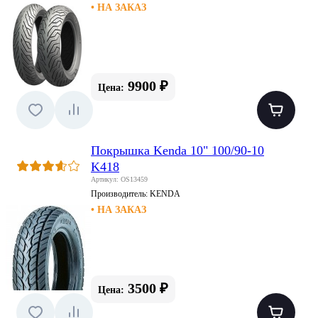
• НА ЗАКАЗ
9900 ₽
Цена:
Покрышка Kenda 10" 100/90-10
K418
Артикул: OS13459
Производитель:
KENDA
• НА ЗАКАЗ
3500 ₽
Цена: