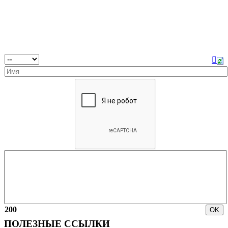
200
ПОЛЕЗНЫЕ ССЫЛКИ