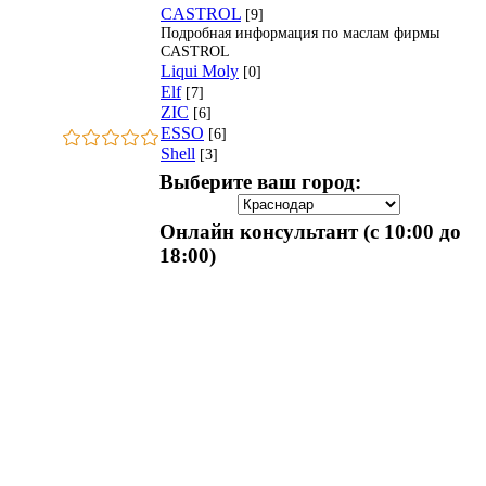
CASTROL
[9]
Подробная информация по маслам фирмы
CASTROL
Liqui Moly
[0]
Elf
[7]
ZIC
[6]
ESSO
[6]
Shell
[3]
Выберите ваш город:
Онлайн консультант (с 10:00 до
18:00)