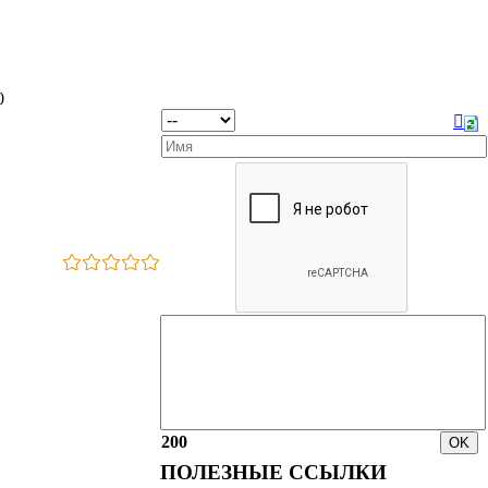
0
200
ПОЛЕЗНЫЕ ССЫЛКИ