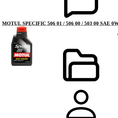
MOTUL SPECIFIC 506 01 / 506 00 / 503 00 SAE 0