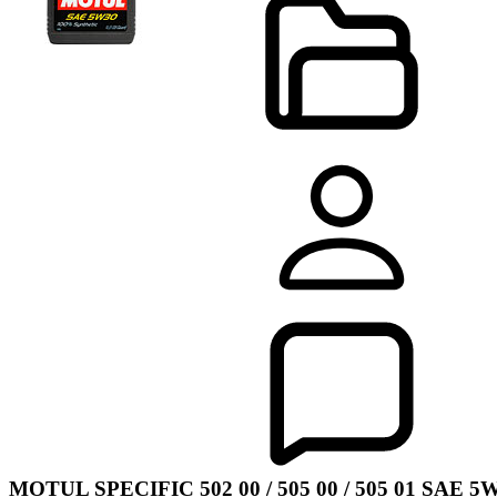
MOTUL SPECIFIC 502 00 / 505 00 / 505 01 SAE 5