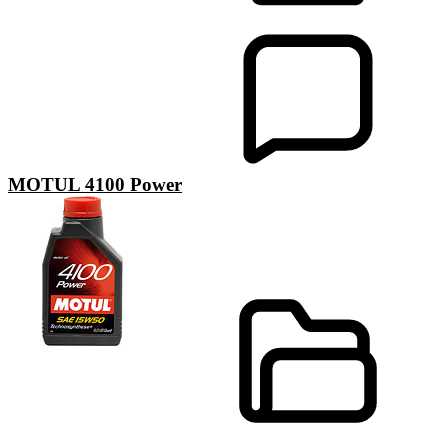
MOTUL 4100 Power