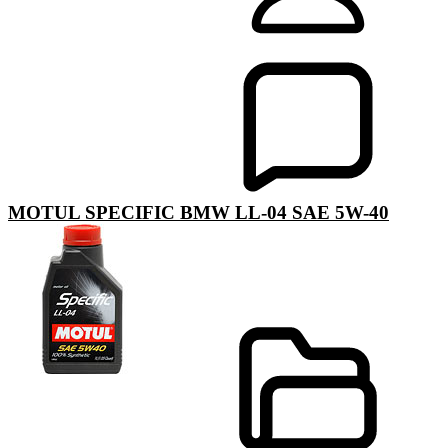
MOTUL SPECIFIС BMW LL-04 SAE 5W-40