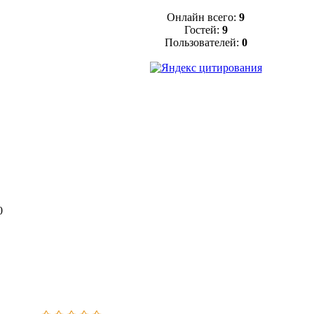
Онлайн всего:
9
Гостей:
9
Пользователей:
0
0