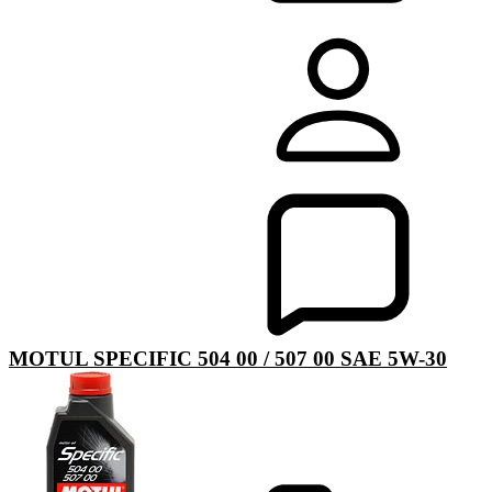
MOTUL SPECIFIС 504 00 / 507 00 SAE 5W-30