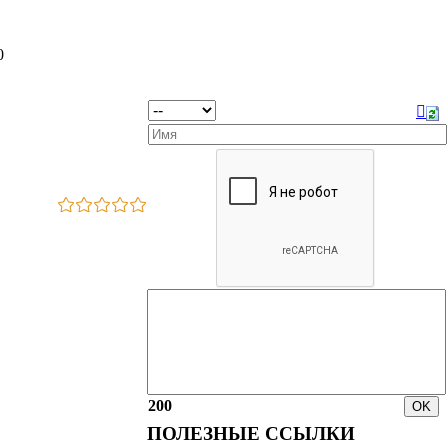
0
200
ПОЛЕЗНЫЕ ССЫЛКИ