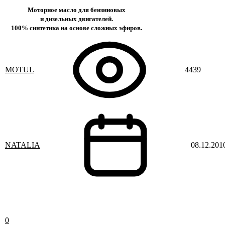
Моторное масло для бензиновых
и дизельных двигателей.
100% синтетика на основе сложных эфиров.
MOTUL
4439
NATALIA
08.12.201
0