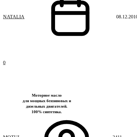
NATALIA
08.12.201
0
Моторное масло
для мощных бензиновых и
дизельных двигателей.
100% синтетика.