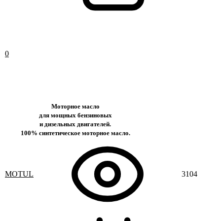
0
Моторное масло
для мощных бензиновых
и дизельных двигателей.
100% синтетическое моторное масло.
MOTUL
3104