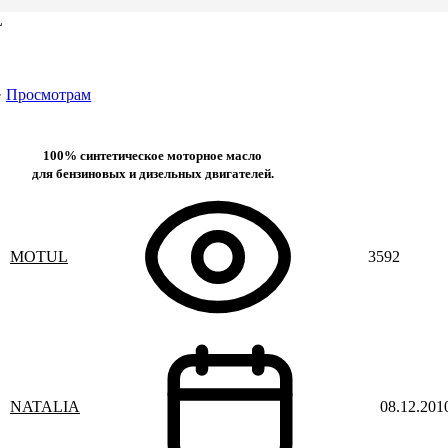
L
·
Просмотрам
100% синтетическое моторное масло
для бензиновых и дизельных двигателей.
MOTUL
3592
NATALIA
08.12.201