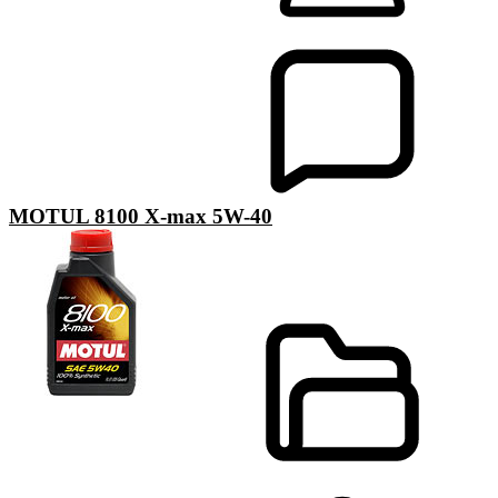
MOTUL 8100 X-max 5W-40