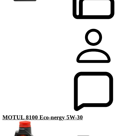
MOTUL 8100 Eco-nergy 5W-30