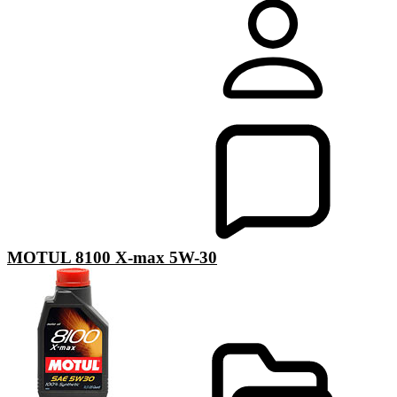
MOTUL 8100 X-max 5W-30