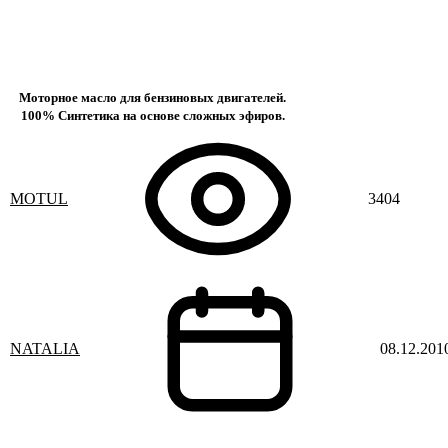
Моторное масло для бензиновых двигателей.
100% Синтетика на основе сложных эфиров.
MOTUL
3404
NATALIA
08.12.201