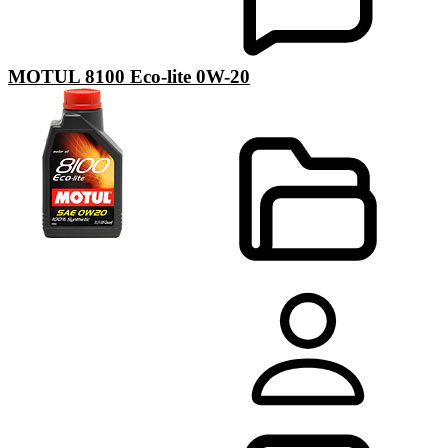
MOTUL 8100 Eco-lite 0W-20